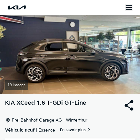
18 Images
KIA
XCeed 1.6 T-GDi GT-Line
Frei Bahnhof-Garage AG - Winterthur
Véhicule neuf
| Essence
En savoir plus