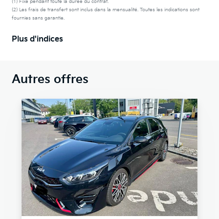
(1) Fixe pendant toute la durée du contrat.
(2) Les frais de transfert sont inclus dans la mensualité. Toutes les indications sont
fournies sans garantie.
Plus d'indices
Autres offres