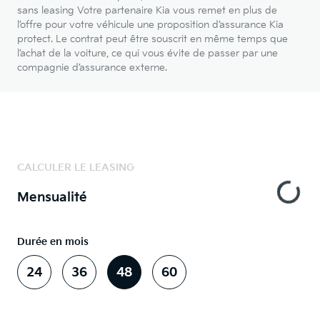
sans leasing Votre partenaire Kia vous remet en plus de
l’offre pour votre véhicule une proposition d’assurance Kia
protect. Le contrat peut être souscrit en même temps que
l’achat de la voiture, ce qui vous évite de passer par une
compagnie d’assurance externe.
CALCULER LE LEASING
Mensualité
Durée en mois
24
36
48
60