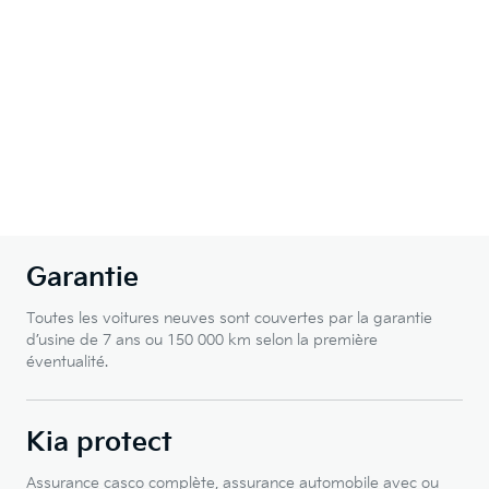
Garantie
Toutes les voitures neuves sont couvertes par la garantie
d’usine de 7 ans ou 150 000 km selon la première
éventualité.
Kia protect
Assurance casco complète, assurance automobile avec ou