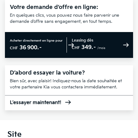
Votre demande d’offre en ligne:
En quelques clics, vous pouvez nous faire parvenir une
demande d’offre sans engagement, en tout temps.
Leasing dès
Acheter directement en ligne pour
349.–
36 900.–
CHF
CHF
/mois
D’abord essayer la voiture?
Bien sûr, avec plaisir! Indiquez-nous la date souhaitée et
votre partenaire Kia vous contactera immédiatement.
L’essayer maintenant!
Site