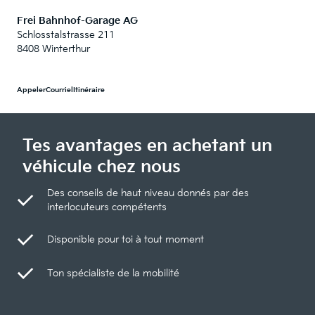
Frei Bahnhof-Garage AG
Schlosstalstrasse 211
8408 Winterthur
Appeler
Courriel
Itinéraire
Tes avantages en achetant un
véhicule chez nous
Des conseils de haut niveau donnés par des
interlocuteurs compétents
Disponible pour toi à tout moment
Ton spécialiste de la mobilité