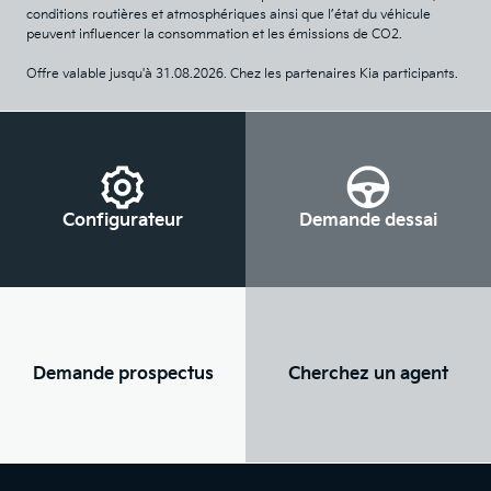
conditions routières et atmosphériques ainsi que l’état du véhicule
peuvent influencer la consommation et les émissions de CO2.
Offre valable jusqu'à
31.08.2026
. Chez les partenaires Kia participants.
Configurateur
Demande dessai
Demande prospectus
Cherchez un agent