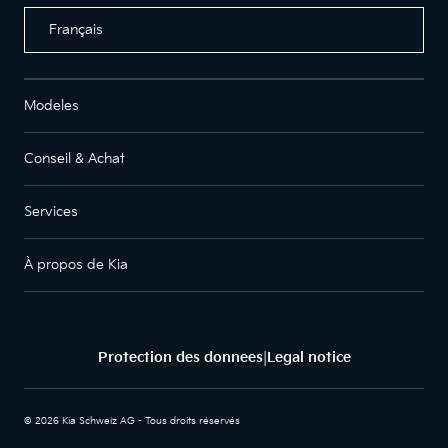
Français
Modeles
Conseil & Achat
Services
À propos de Kia
Protection des donnees
Legal notice
|
© 2026 Kia Schweiz AG - Tous droits réservés