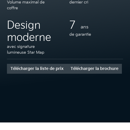
Volume maximal de
dernier cri
coffre
Design
7
ans
moderne
de garantie
avec signature
lumineuse Star Map
Télécharger la liste de prix
Télécharger la brochure