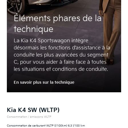
Éléments phares de la
technique
La Kia K4 Sportswagon intègre
désormais les fonctions d’assistance à la
conduite les plus avancées du segment
C, pour vous aider à faire face à toutes
les situations et conditions de conduite.
En savoir plus sur la technique
Kia K4 SW (WLTP)
Consommation / émissions WLTP
Consommation de carburant WLTP (l/100km) 6.3 l/100 km