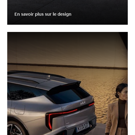
En savoir plus sur le design