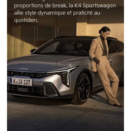
proportions de break, la K4 Sportswagon
allie style dynamique et praticité au
quotidien.