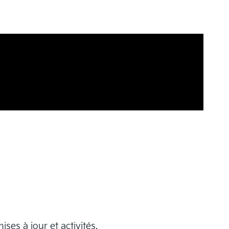
ses à jour et activités.