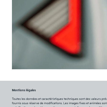
Mentions légales
Toutes les données et caractéristiques techniques sont des valeurs prév
fournis sous réserve de modifications. Les images fixes et animées sont u