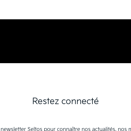
Restez connecté
wsletter Seltos pour connaître nos actualités, nos mi