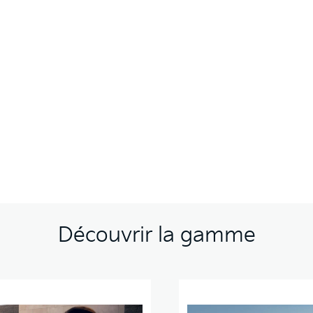
Découvrir la gamme