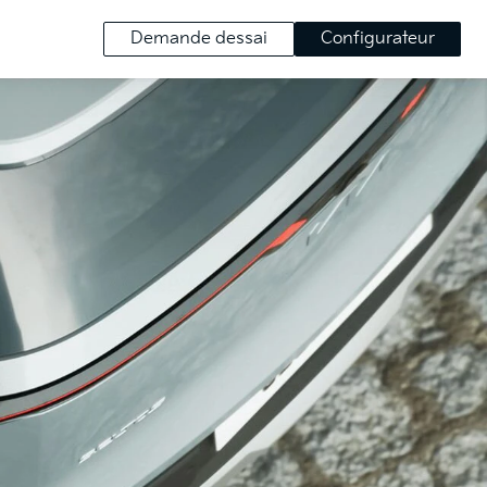
Demande dessai
Configurateur