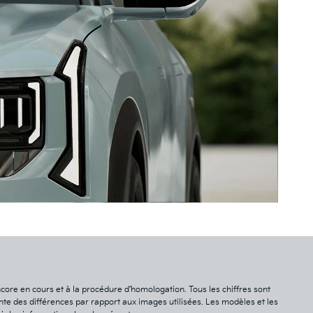
core en cours et à la procédure d’homologation. Tous les chiffres sont
sente des différences par rapport aux images utilisées. Les modèles et les