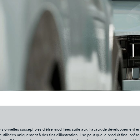
isionnelles susceptibles d’être modifiées suite aux travaux de développement en
tilisées uniquement à des fins d’illustration. Il se peut que le produit final pré