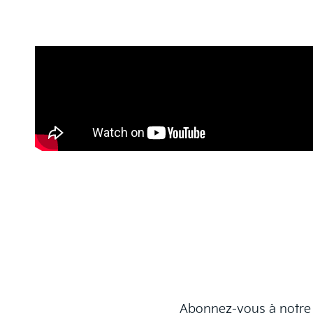
Abonnez-vous à notre ne