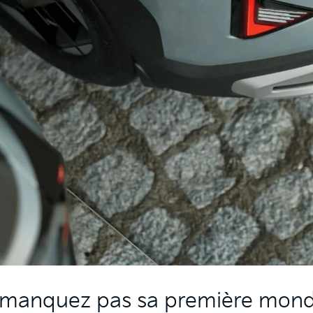
manquez pas sa première mond