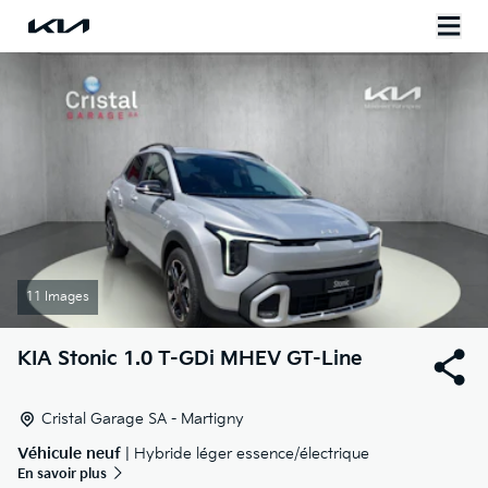
11 Images
KIA
Stonic 1.0 T-GDi MHEV GT-Line
Cristal Garage SA - Martigny
Véhicule neuf
| Hybride léger essence/électrique
En savoir plus