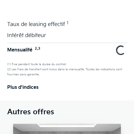
1
Taux de leasing effectif
Intérêt débiteur
2,3
Mensualité
(1) Fixe pendant toute la durée du contrat.
(2) Les frais de transfert sont inclus dans la mensualité. Toutes les indications sont
fournies sans garantie.
Plus d'indices
Autres offres