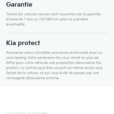
Garantie
Toutes les voitures neuves sont couvertes par la garantie
d’usine de 7 ans ou 150 000 km selon la première
éventualité.
Kia protect
Assurance casco complète, assurance automobile avec ou
sans leasing Votre partenaire Kia vous remet en plus de
l’offre pour votre véhicule une proposition d’assurance Kia
protect. Le contrat peut être souscrit en même temps que
l’achat de la voiture, ce qui vous évite de passer par une
compagnie d’assurance externe.
CALCULER LE LEASING