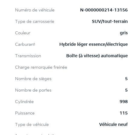
Numéro de véhicule
N-0000000214-13156
Type de carrosserie
SUV/tout-terrain
Couleur
gris
Carburant
Hybride léger essence/électrique
Transmission
Boîte (à vitesse) automatique
Charge remorquée freinée
Nombre de sièges
5
Nombre de portes
5
Cylindrée
998
Puissance
115
Type de véhicule
Véhicule neuf