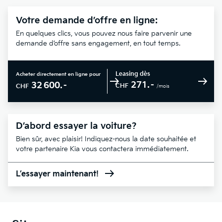
Votre demande d’offre en ligne:
En quelques clics, vous pouvez nous faire parvenir une
demande d’offre sans engagement, en tout temps.
Leasing dès
Acheter directement en ligne pour
271.–
32 600.–
CHF
CHF
/mois
D’abord essayer la voiture?
Bien sûr, avec plaisir! Indiquez-nous la date souhaitée et
votre partenaire Kia vous contactera immédiatement.
L’essayer maintenant!