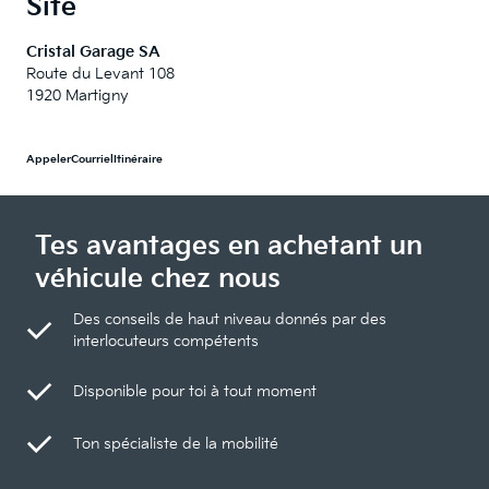
Site
Cristal Garage SA
Route du Levant 108
1920 Martigny
Appeler
Courriel
Itinéraire
Tes avantages en achetant un
véhicule chez nous
Des conseils de haut niveau donnés par des
interlocuteurs compétents
Disponible pour toi à tout moment
Ton spécialiste de la mobilité