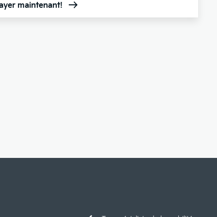
sayer maintenant!