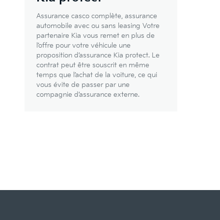
Assurance casco complète, assurance
automobile avec ou sans leasing Votre
partenaire Kia vous remet en plus de
l’offre pour votre véhicule une
proposition d’assurance Kia protect. Le
contrat peut être souscrit en même
temps que l’achat de la voiture, ce qui
vous évite de passer par une
compagnie d’assurance externe.