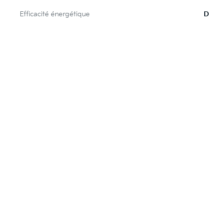
Efficacité énergétique
D