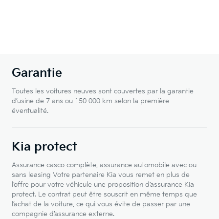
Garantie
Toutes les voitures neuves sont couvertes par la garantie
d’usine de 7 ans ou 150 000 km selon la première
éventualité.
Kia protect
Assurance casco complète, assurance automobile avec ou
sans leasing Votre partenaire Kia vous remet en plus de
l’offre pour votre véhicule une proposition d’assurance Kia
protect. Le contrat peut être souscrit en même temps que
l’achat de la voiture, ce qui vous évite de passer par une
compagnie d’assurance externe.