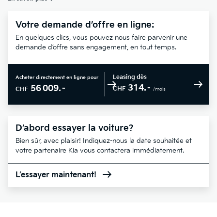
Votre demande d’offre en ligne:
En quelques clics, vous pouvez nous faire parvenir une
demande d’offre sans engagement, en tout temps.
Leasing dès
Acheter directement en ligne pour
314.–
56 009.–
CHF
CHF
/mois
D’abord essayer la voiture?
Bien sûr, avec plaisir! Indiquez-nous la date souhaitée et
votre partenaire Kia vous contactera immédiatement.
L’essayer maintenant!