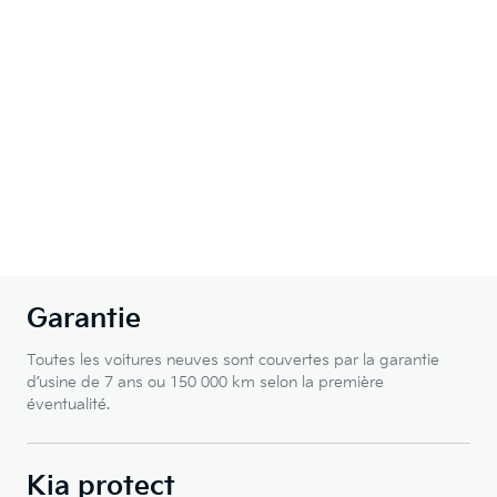
Garantie
Toutes les voitures neuves sont couvertes par la garantie
d’usine de 7 ans ou 150 000 km selon la première
éventualité.
Kia protect