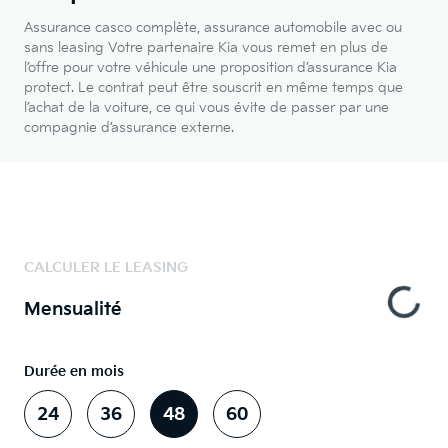
Assurance casco complète, assurance automobile avec ou
sans leasing Votre partenaire Kia vous remet en plus de
l’offre pour votre véhicule une proposition d’assurance Kia
protect. Le contrat peut être souscrit en même temps que
l’achat de la voiture, ce qui vous évite de passer par une
compagnie d’assurance externe.
CALCULER LE LEASING
Mensualité
Durée en mois
24
36
48
60