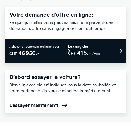
Votre demande d’offre en ligne:
En quelques clics, vous pouvez nous faire parvenir une
demande d’offre sans engagement, en tout temps.
Leasing dès
Acheter directement en ligne pour
415.–
46 950.–
CHF
CHF
/mois
D’abord essayer la voiture?
Bien sûr, avec plaisir! Indiquez-nous la date souhaitée et
votre partenaire Kia vous contactera immédiatement.
L’essayer maintenant!