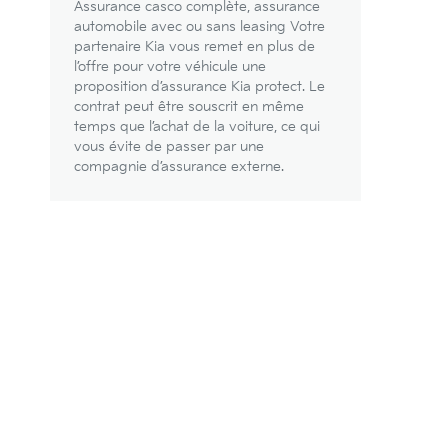
Assurance casco complète, assurance
automobile avec ou sans leasing Votre
partenaire Kia vous remet en plus de
l’offre pour votre véhicule une
proposition d’assurance Kia protect. Le
contrat peut être souscrit en même
temps que l’achat de la voiture, ce qui
vous évite de passer par une
compagnie d’assurance externe.