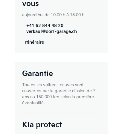
vous
aujourd'hui de 10:00 h à 18:00 h
+41 62 844 48 20
verkauf@dorf-garage.ch
Itinéraire
Garantie
Toutes les voitures neuves sont
couvertes par la garantie d’usine de 7
ans ou 150 000 km selon la première
éventualité.
Kia protect