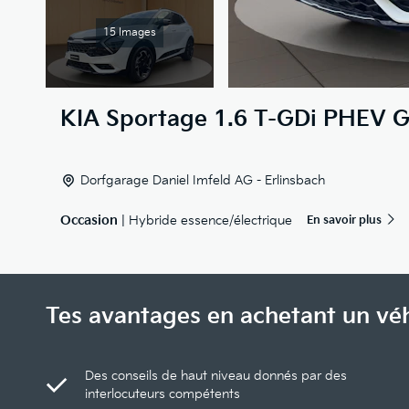
15 Images
KIA
Sportage 1.6 T-GDi PHEV G
Dorfgarage Daniel Imfeld AG - Erlinsbach
Occasion
| Hybride essence/électrique
En savoir plus
Tes avantages en achetant un vé
Des conseils de haut niveau donnés par des
interlocuteurs compétents