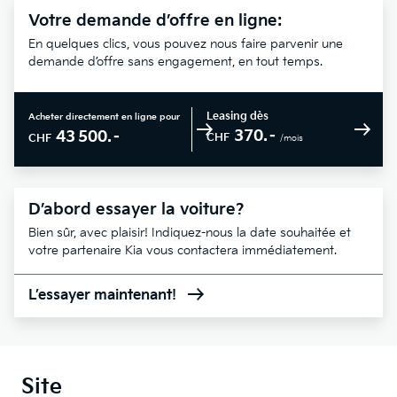
Votre demande d’offre en ligne:
En quelques clics, vous pouvez nous faire parvenir une
demande d’offre sans engagement, en tout temps.
Leasing dès
Acheter directement en ligne pour
370.–
43 500.–
CHF
CHF
/mois
D’abord essayer la voiture?
Bien sûr, avec plaisir! Indiquez-nous la date souhaitée et
votre partenaire Kia vous contactera immédiatement.
L’essayer maintenant!
Site