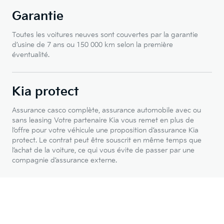
Garantie
Toutes les voitures neuves sont couvertes par la garantie
d’usine de 7 ans ou 150 000 km selon la première
éventualité.
Kia protect
Assurance casco complète, assurance automobile avec ou
sans leasing Votre partenaire Kia vous remet en plus de
l’offre pour votre véhicule une proposition d’assurance Kia
protect. Le contrat peut être souscrit en même temps que
l’achat de la voiture, ce qui vous évite de passer par une
compagnie d’assurance externe.