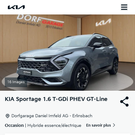
16 Images
KIA
Sportage 1.6 T-GDi PHEV GT-Line
Dorfgarage Daniel Imfeld AG - Erlinsbach
Occasion
| Hybride essence/électrique
En savoir plus