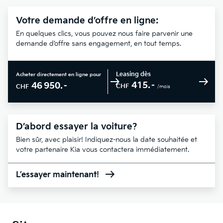
Votre demande d’offre en ligne:
En quelques clics, vous pouvez nous faire parvenir une
demande d’offre sans engagement, en tout temps.
Leasing dès
Acheter directement en ligne pour
415.–
46 950.–
CHF
CHF
/mois
D’abord essayer la voiture?
Bien sûr, avec plaisir! Indiquez-nous la date souhaitée et
votre partenaire Kia vous contactera immédiatement.
L’essayer maintenant!