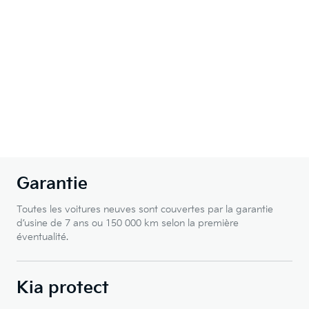
Garantie
Toutes les voitures neuves sont couvertes par la garantie
d’usine de 7 ans ou 150 000 km selon la première
éventualité.
Kia protect