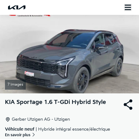
7 Images
KIA
Sportage 1.6 T-GDi Hybrid Style
Gerber Utzigen AG - Utzigen
Véhicule neuf
| Hybride intégral essence/électrique
En savoir plus