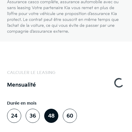
Assurance casco complète, assurance automobile avec ou
sans leasing Votre partenaire Kia vous remet en plus de
l’offre pour votre véhicule une proposition d’assurance Kia
protect. Le contrat peut être souscrit en même temps que
l’achat de la voiture, ce qui vous évite de passer par une
compagnie d’assurance externe.
CALCULER LE LEASING
Mensualité
Durée en mois
24
36
48
60