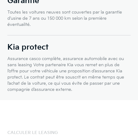
Garantie
Toutes les voitures neuves sont couvertes par la garantie
d’usine de 7 ans ou 150 000 km selon la première
éventualité.
Kia protect
Assurance casco complète, assurance automobile avec ou
sans leasing Votre partenaire Kia vous remet en plus de
l’offre pour votre véhicule une proposition d’assurance Kia
protect. Le contrat peut être souscrit en même temps que
l’achat de la voiture, ce qui vous évite de passer par une
compagnie d’assurance externe.
CALCULER LE LEASING