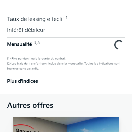
1
Taux de leasing effectif
Intérêt débiteur
2,3
Mensualité
(1) Fixe pendant toute la durée du contrat.
(2) Les frais de transfert sont inclus dans la mensualité. Toutes les indications sont
fournies sans garantie.
Plus d'indices
Autres offres