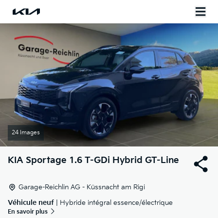
24 Images
KIA
Sportage 1.6 T-GDi Hybrid GT-Line
Garage-Reichlin AG - Küssnacht am Rigi
Véhicule neuf
| Hybride intégral essence/électrique
En savoir plus