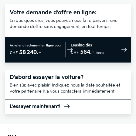
Votre demande d’offre en ligne:
En quelques clics, vous pouvez nous faire parvenir une
demande d’offre sans engagement, en tout temps.
Leasing dès
Acheter directement en ligne pour
564.–
58 240.–
CHF
CHF
/mois
D’abord essayer la voiture?
Bien sûr, avec plaisir! Indiquez-nous la date souhaitée et
votre partenaire Kia vous contactera immédiatement.
L’essayer maintenant!