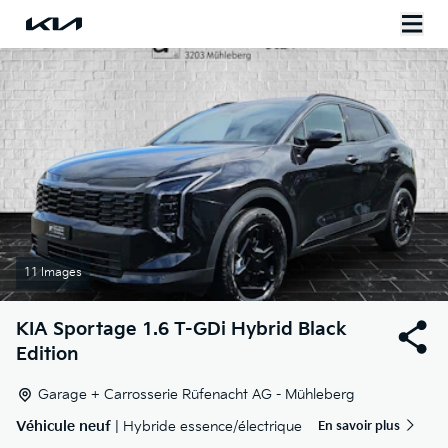
11 Images
KIA
Sportage 1.6 T-GDi Hybrid Black
Edition
Garage + Carrosserie Rüfenacht AG - Mühleberg
Véhicule neuf
| Hybride essence/électrique
En savoir plus