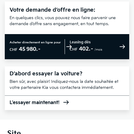
Votre demande d’offre en ligne:
En quelques clics, vous pouvez nous faire parvenir une
demande d’offre sans engagement, en tout temps.
Leasing dès
Acheter directement en ligne pour
402.–
45 980.–
CHF
CHF
/mois
D’abord essayer la voiture?
Bien sûr, avec plaisir! Indiquez-nous la date souhaitée et
votre partenaire Kia vous contactera immédiatement.
L’essayer maintenant!
Site