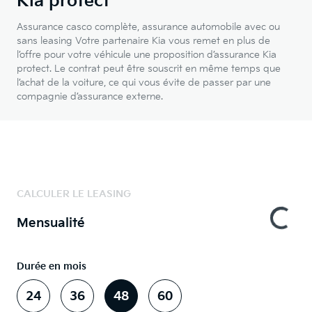
Kia protect
Assurance casco complète, assurance automobile avec ou
sans leasing Votre partenaire Kia vous remet en plus de
l’offre pour votre véhicule une proposition d’assurance Kia
protect. Le contrat peut être souscrit en même temps que
l’achat de la voiture, ce qui vous évite de passer par une
compagnie d’assurance externe.
CALCULER LE LEASING
Mensualité
Durée en mois
24
36
48
60