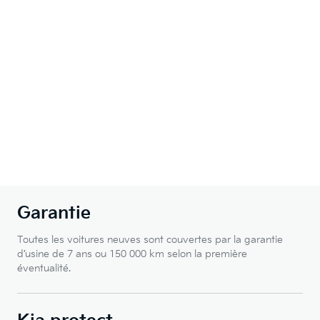
Garantie
Toutes les voitures neuves sont couvertes par la garantie
d’usine de 7 ans ou 150 000 km selon la première
éventualité.