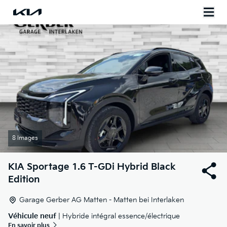
8 Images
KIA
Sportage 1.6 T-GDi Hybrid Black
Edition
Garage Gerber AG Matten - Matten bei Interlaken
Véhicule neuf
| Hybride intégral essence/électrique
En savoir plus