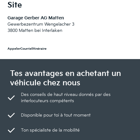
Site
Garage Gerber AG Matten
Gewerbezentrum Wengelacher 3
3800 Matten bei Interlaken
Appeler
Courriel
Itinéraire
Tes avantages en achetant un
véhicule chez nous
Des conseils de haut niveau donnés par des
interlocuteurs compétents
Disponible pour toi à tout moment
Ton spécialiste de la mobilité