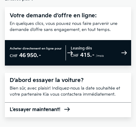
Votre demande d’offre en ligne:
En quelques clics, vous pouvez nous faire parvenir une
demande d’offre sans engagement, en tout temps.
Leasing dès
Acheter directement en ligne pour
415.–
46 950.–
CHF
CHF
/mois
D’abord essayer la voiture?
Bien sûr, avec plaisir! Indiquez-nous la date souhaitée et
votre partenaire Kia vous contactera immédiatement.
L’essayer maintenant!