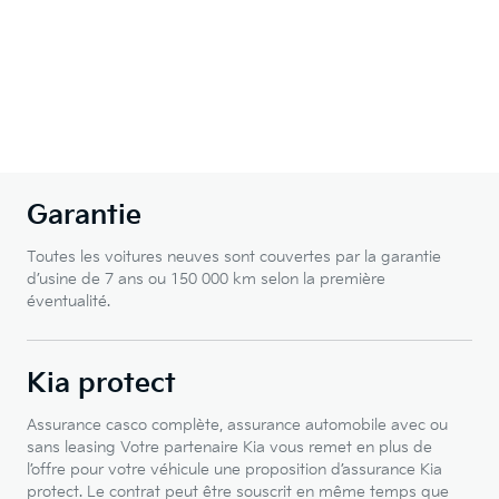
Garantie
Toutes les voitures neuves sont couvertes par la garantie
d’usine de 7 ans ou 150 000 km selon la première
éventualité.
Kia protect
Assurance casco complète, assurance automobile avec ou
sans leasing Votre partenaire Kia vous remet en plus de
l’offre pour votre véhicule une proposition d’assurance Kia
protect. Le contrat peut être souscrit en même temps que