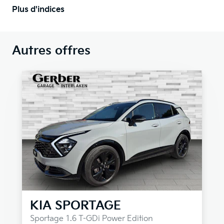
Plus d'indices
Autres offres
KIA
SPORTAGE
Sportage 1.6 T-GDi Power Edition