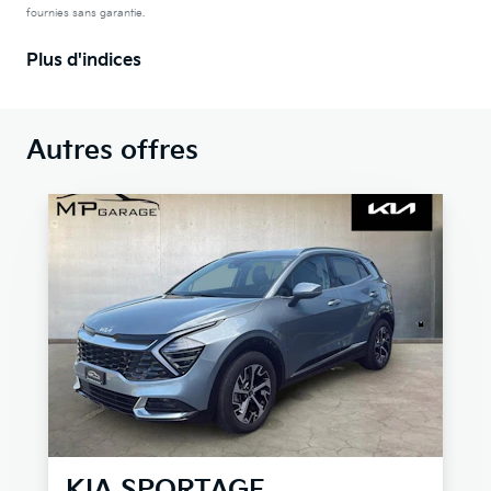
fournies sans garantie.
Plus d'indices
Autres offres
KIA
SPORTAGE