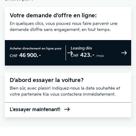
Votre demande d’offre en ligne:
En quelques clics, vous pouvez nous faire parvenir une
demande d’offre sans engagement, en tout temps.
Leasing dès
Acheter directement en ligne pour
423.–
46 900.–
CHF
CHF
/mois
D’abord essayer la voiture?
Bien sûr, avec plaisir! Indiquez-nous la date souhaitée et
votre partenaire Kia vous contactera immédiatement.
L’essayer maintenant!