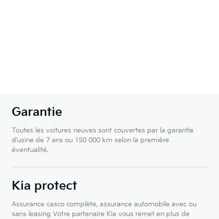
Garantie
Toutes les voitures neuves sont couvertes par la garantie
d’usine de 7 ans ou 150 000 km selon la première
éventualité.
Kia protect
Assurance casco complète, assurance automobile avec ou
sans leasing Votre partenaire Kia vous remet en plus de