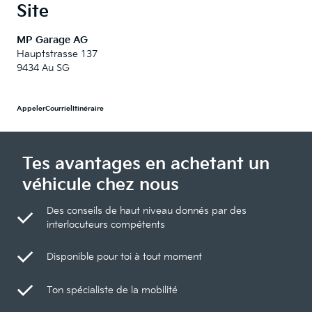
Site
MP Garage AG
Hauptstrasse 137
9434 Au SG
Appeler
Courriel
Itinéraire
Tes avantages en achetant un
véhicule chez nous
Des conseils de haut niveau donnés par des
interlocuteurs compétents
Disponible pour toi à tout moment
Ton spécialiste de la mobilité