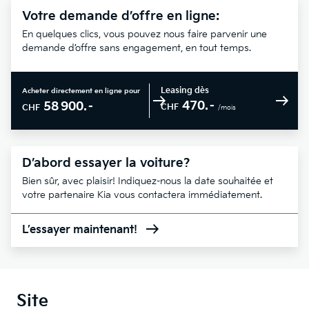
Votre demande d’offre en ligne:
En quelques clics, vous pouvez nous faire parvenir une
demande d’offre sans engagement, en tout temps.
Leasing dès
Acheter directement en ligne pour
470.–
58 900.–
CHF
CHF
/mois
D’abord essayer la voiture?
Bien sûr, avec plaisir! Indiquez-nous la date souhaitée et
votre partenaire Kia vous contactera immédiatement.
L’essayer maintenant!
Site