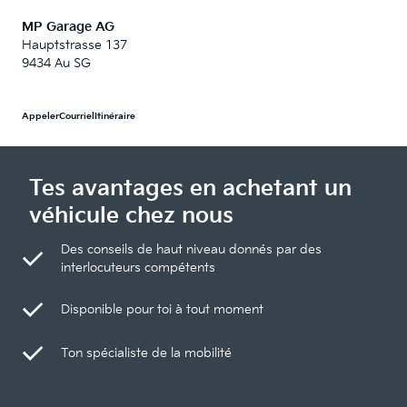
MP Garage AG
Hauptstrasse 137
9434 Au SG
Appeler
Courriel
Itinéraire
Tes avantages en achetant un
véhicule chez nous
Des conseils de haut niveau donnés par des
interlocuteurs compétents
Disponible pour toi à tout moment
Ton spécialiste de la mobilité