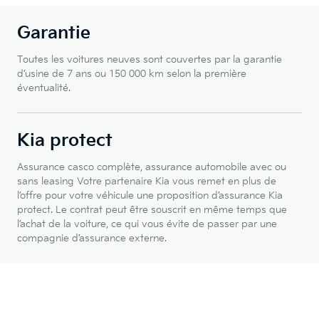
Garantie
Toutes les voitures neuves sont couvertes par la garantie
d’usine de 7 ans ou 150 000 km selon la première
éventualité.
Kia protect
Assurance casco complète, assurance automobile avec ou
sans leasing Votre partenaire Kia vous remet en plus de
l’offre pour votre véhicule une proposition d’assurance Kia
protect. Le contrat peut être souscrit en même temps que
l’achat de la voiture, ce qui vous évite de passer par une
compagnie d’assurance externe.