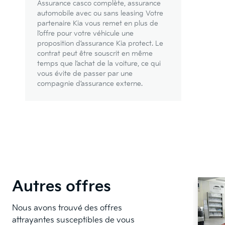
Assurance casco complète, assurance
automobile avec ou sans leasing Votre
partenaire Kia vous remet en plus de
l’offre pour votre véhicule une
proposition d’assurance Kia protect. Le
contrat peut être souscrit en même
temps que l’achat de la voiture, ce qui
vous évite de passer par une
compagnie d’assurance externe.
Autres offres
Nous avons trouvé des offres
attrayantes susceptibles de vous