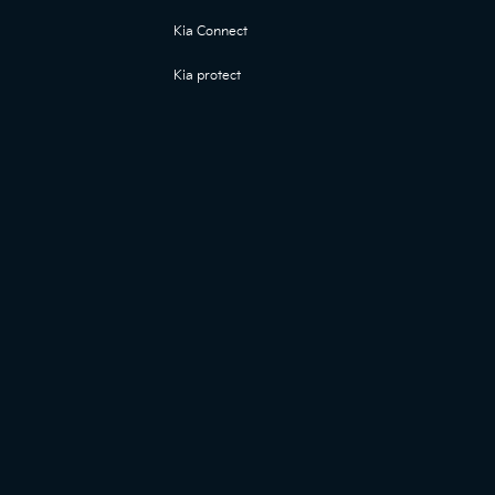
Kia Connect
Kia protect