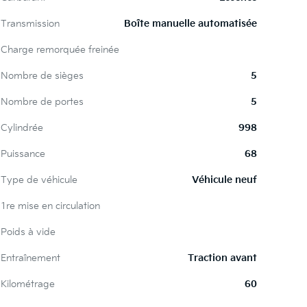
Transmission
Boîte manuelle automatisée
Charge remorquée freinée
Nombre de sièges
5
Nombre de portes
5
Cylindrée
998
Puissance
68
Type de véhicule
Véhicule neuf
1re mise en circulation
Poids à vide
Entraînement
Traction avant
Kilométrage
60