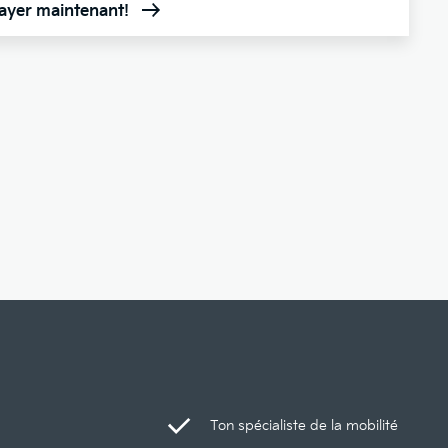
sayer maintenant!
Ton spécialiste de la mobilité