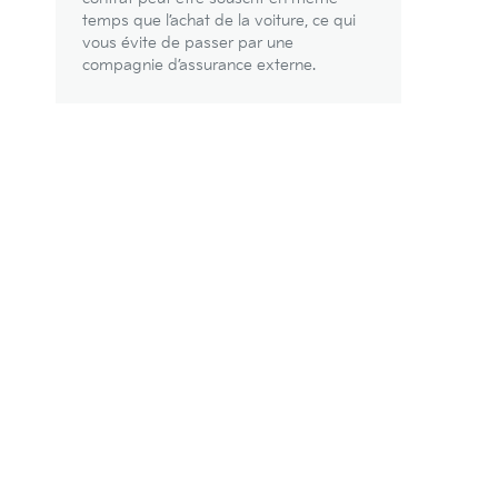
temps que l’achat de la voiture, ce qui
vous évite de passer par une
compagnie d’assurance externe.