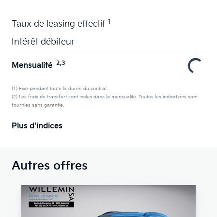
1
Taux de leasing effectif
Intérêt débiteur
2,3
Mensualité
(1) Fixe pendant toute la durée du contrat.
(2) Les frais de transfert sont inclus dans la mensualité. Toutes les indications sont
fournies sans garantie.
Plus d'indices
Autres offres