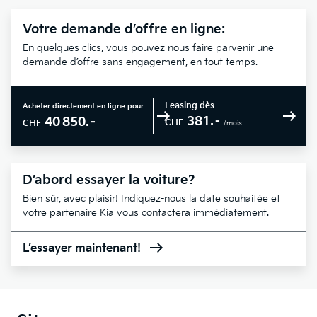
Votre demande d’offre en ligne:
En quelques clics, vous pouvez nous faire parvenir une
demande d’offre sans engagement, en tout temps.
Leasing dès
Acheter directement en ligne pour
381.–
40 850.–
CHF
CHF
/mois
D’abord essayer la voiture?
Bien sûr, avec plaisir! Indiquez-nous la date souhaitée et
votre partenaire Kia vous contactera immédiatement.
L’essayer maintenant!