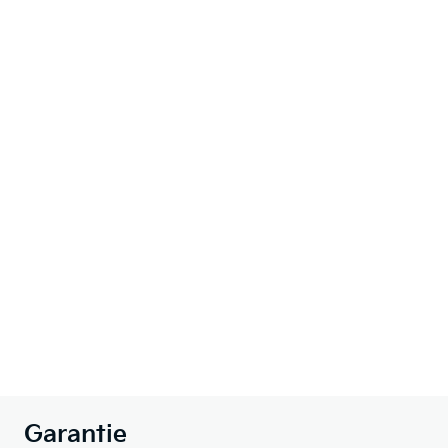
Garantie