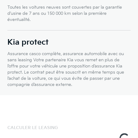
Toutes les voitures neuves sont couvertes par la garantie
d’usine de 7 ans ou 150 000 km selon la première
éventualité.
Kia protect
Assurance casco complète, assurance automobile avec ou
sans leasing Votre partenaire Kia vous remet en plus de
l’offre pour votre véhicule une proposition d’assurance Kia
protect. Le contrat peut être souscrit en même temps que
l’achat de la voiture, ce qui vous évite de passer par une
compagnie d’assurance externe.
CALCULER LE LEASING