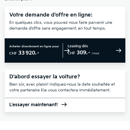
Votre demande d’offre en ligne:
En quelques clics, vous pouvez nous faire parvenir une
demande d’offre sans engagement, en tout temps.
Leasing dès
Acheter directement en ligne pour
309.–
33 920.–
CHF
CHF
/mois
D’abord essayer la voiture?
Bien sûr, avec plaisir! Indiquez-nous la date souhaitée et
votre partenaire Kia vous contactera immédiatement.
L’essayer maintenant!