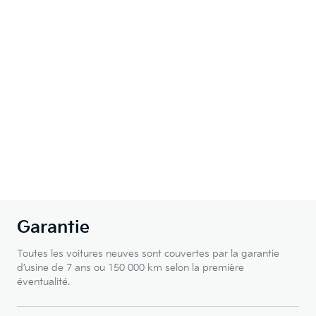
Garantie
Toutes les voitures neuves sont couvertes par la garantie
d’usine de 7 ans ou 150 000 km selon la première
éventualité.