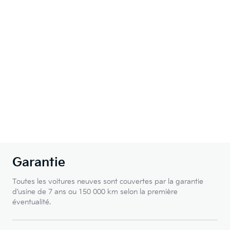
Garantie
Toutes les voitures neuves sont couvertes par la garantie
d’usine de 7 ans ou 150 000 km selon la première
éventualité.