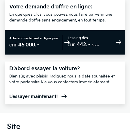
Votre demande d’offre en ligne:
En quelques clics, vous pouvez nous faire parvenir une
demande d’offre sans engagement, en tout temps.
Leasing dès
Acheter directement en ligne pour
442.–
45 000.–
CHF
CHF
/mois
D’abord essayer la voiture?
Bien sûr, avec plaisir! Indiquez-nous la date souhaitée et
votre partenaire Kia vous contactera immédiatement.
L’essayer maintenant!
Site