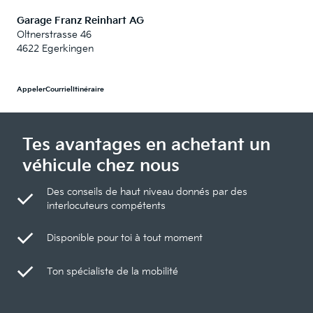
Garage Franz Reinhart AG
Oltnerstrasse 46
4622 Egerkingen
Appeler
Courriel
Itinéraire
Tes avantages en achetant un
véhicule chez nous
Des conseils de haut niveau donnés par des
interlocuteurs compétents
Disponible pour toi à tout moment
Ton spécialiste de la mobilité