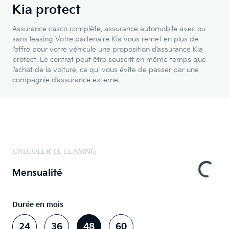
Kia protect
Assurance casco complète, assurance automobile avec ou
sans leasing Votre partenaire Kia vous remet en plus de
l’offre pour votre véhicule une proposition d’assurance Kia
protect. Le contrat peut être souscrit en même temps que
l’achat de la voiture, ce qui vous évite de passer par une
compagnie d’assurance externe.
CALCULER LE LEASING
Mensualité
Durée en mois
24
36
48
60