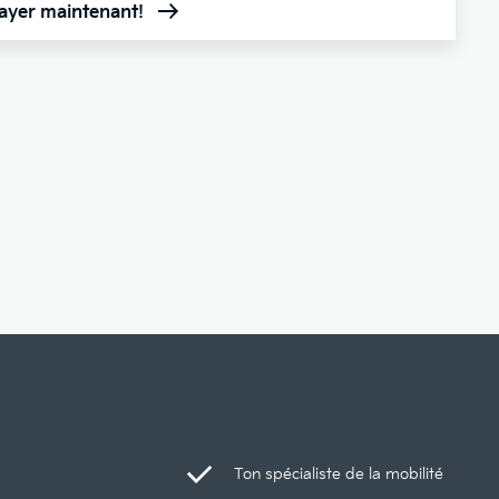
sayer maintenant!
Ton spécialiste de la mobilité