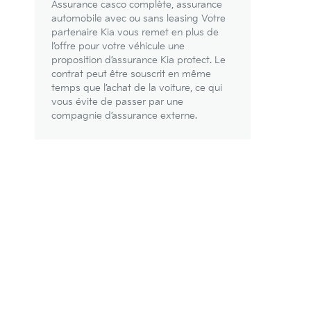
Assurance casco complète, assurance
automobile avec ou sans leasing Votre
partenaire Kia vous remet en plus de
l’offre pour votre véhicule une
proposition d’assurance Kia protect. Le
contrat peut être souscrit en même
temps que l’achat de la voiture, ce qui
vous évite de passer par une
compagnie d’assurance externe.