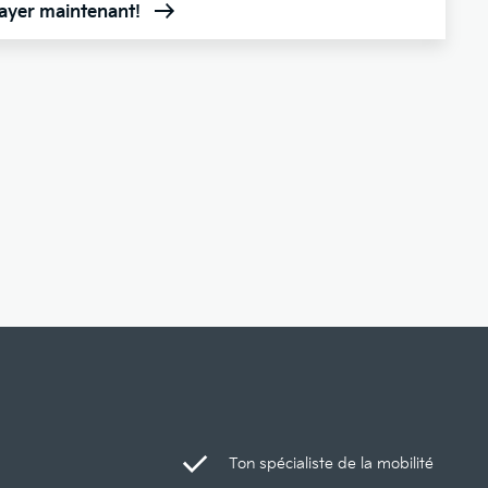
sayer maintenant!
Ton spécialiste de la mobilité