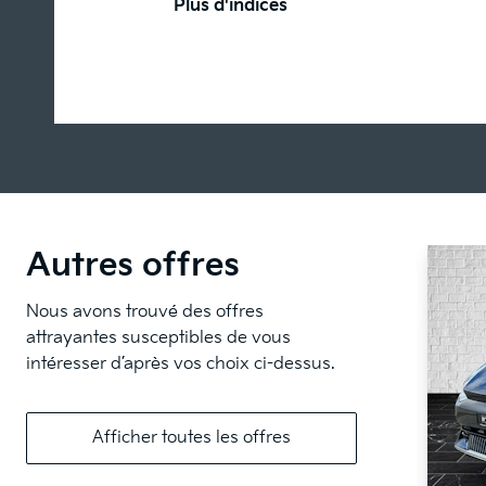
Plus d'indices
Autres offres
Nous avons trouvé des offres
attrayantes susceptibles de vous
intéresser d’après vos choix ci-dessus.
Afficher toutes les offres