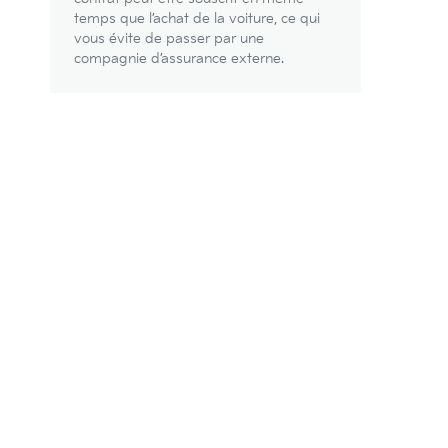
temps que l’achat de la voiture, ce qui
vous évite de passer par une
compagnie d’assurance externe.