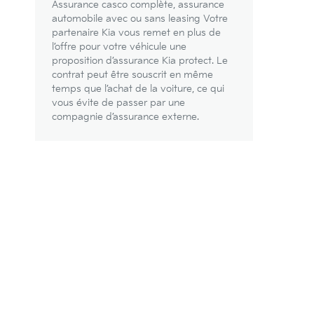
Assurance casco complète, assurance
automobile avec ou sans leasing Votre
partenaire Kia vous remet en plus de
l’offre pour votre véhicule une
proposition d’assurance Kia protect. Le
contrat peut être souscrit en même
temps que l’achat de la voiture, ce qui
vous évite de passer par une
compagnie d’assurance externe.