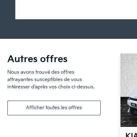
Autres offres
Nous avons trouvé des offres
attrayantes susceptibles de vous
intéresser d’après vos choix ci-dessus.
Afficher toutes les offres
KI