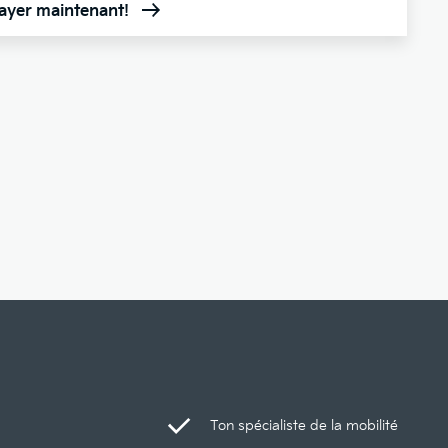
sayer maintenant!
Ton spécialiste de la mobilité