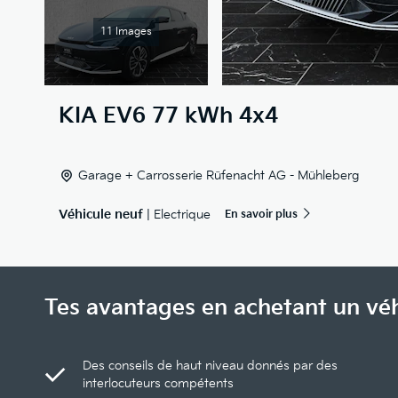
11 Images
KIA
EV6 77 kWh 4x4
Garage + Carrosserie Rüfenacht AG - Mühleberg
Véhicule neuf
| Electrique
En savoir plus
Tes avantages en achetant un vé
Des conseils de haut niveau donnés par des
interlocuteurs compétents