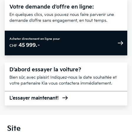
Votre demande d’offre en ligne:
En quelques clics, vous pouvez nous faire parvenir une
demande d’offre sans engagement, en tout temps.
Acheter directement en ligne pour
45 999.–
CHF
D’abord essayer la voiture?
Bien sûr, avec plaisir! Indiquez-nous la date souhaitée et
votre partenaire Kia vous contactera immédiatement.
L’essayer maintenant!
Site