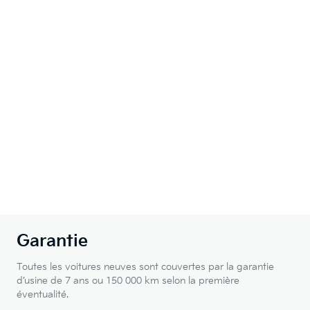
Garantie
Toutes les voitures neuves sont couvertes par la garantie
d’usine de 7 ans ou 150 000 km selon la première
éventualité.