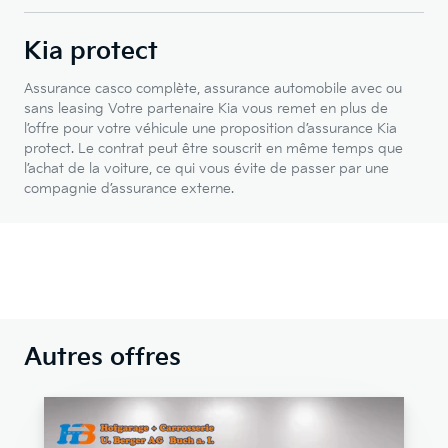
Kia protect
Assurance casco complète, assurance automobile avec ou
sans leasing Votre partenaire Kia vous remet en plus de
l’offre pour votre véhicule une proposition d’assurance Kia
protect. Le contrat peut être souscrit en même temps que
l’achat de la voiture, ce qui vous évite de passer par une
compagnie d’assurance externe.
Autres offres