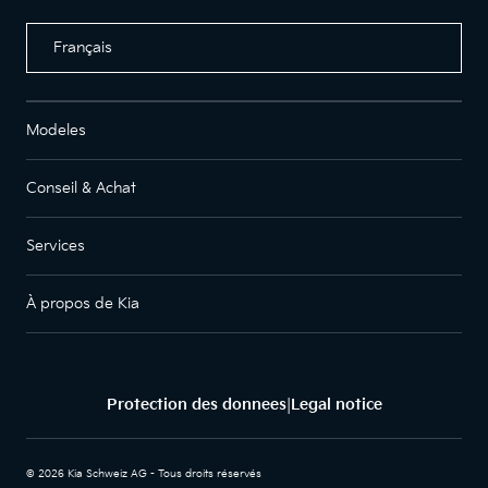
Français
Modeles
Conseil & Achat
Services
À propos de Kia
Protection des donnees
Legal notice
|
© 2026 Kia Schweiz AG - Tous droits réservés