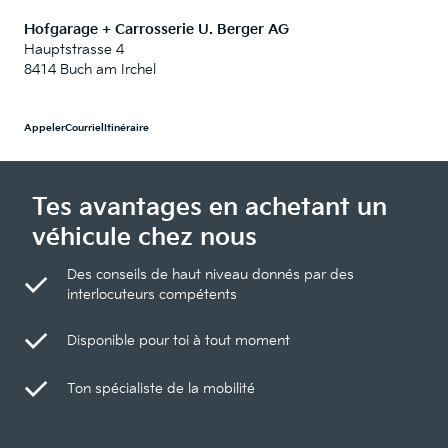
Hofgarage + Carrosserie U. Berger AG
Hauptstrasse 4
8414 Buch am Irchel
Appeler
Courriel
Itinéraire
Tes avantages en achetant un
véhicule chez nous
Des conseils de haut niveau donnés par des
interlocuteurs compétents
Disponible pour toi à tout moment
Ton spécialiste de la mobilité