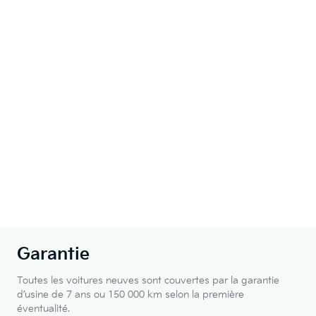
Garantie
Toutes les voitures neuves sont couvertes par la garantie
d’usine de 7 ans ou 150 000 km selon la première
éventualité.