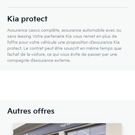
Kia protect
Assurance casco complète, assurance automobile avec ou
sans leasing Votre partenaire Kia vous remet en plus de
l’offre pour votre véhicule une proposition d’assurance Kia
protect. Le contrat peut être souscrit en même temps que
l’achat de la voiture, ce qui vous évite de passer par une
compagnie d’assurance externe.
Autres offres