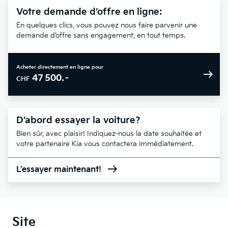
Votre demande d’offre en ligne:
En quelques clics, vous pouvez nous faire parvenir une
demande d’offre sans engagement, en tout temps.
Acheter directement en ligne pour
47 500.–
CHF
D’abord essayer la voiture?
Bien sûr, avec plaisir! Indiquez-nous la date souhaitée et
votre partenaire Kia vous contactera immédiatement.
L’essayer maintenant!
Site