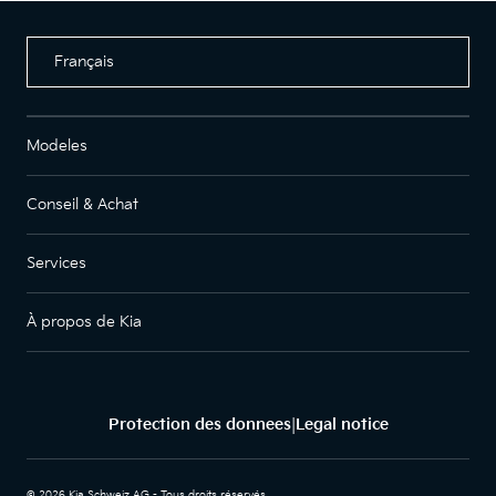
Français
Modeles
Conseil & Achat
Services
À propos de Kia
Protection des donnees
Legal notice
|
© 2026 Kia Schweiz AG - Tous droits réservés