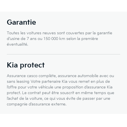
Garantie
Toutes les voitures neuves sont couvertes par la garantie
d’usine de 7 ans ou 150 000 km selon la première
éventualité.
Kia protect
Assurance casco complète, assurance automobile avec ou
sans leasing Votre partenaire Kia vous remet en plus de
l’offre pour votre véhicule une proposition d’assurance Kia
protect. Le contrat peut être souscrit en même temps que
l’achat de la voiture, ce qui vous évite de passer par une
compagnie d’assurance externe.