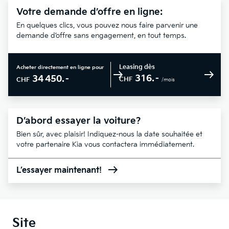
Votre demande d’offre en ligne:
En quelques clics, vous pouvez nous faire parvenir une
demande d’offre sans engagement, en tout temps.
Leasing dès
Acheter directement en ligne pour
316.–
34 450.–
CHF
CHF
/mois
D’abord essayer la voiture?
Bien sûr, avec plaisir! Indiquez-nous la date souhaitée et
votre partenaire Kia vous contactera immédiatement.
L’essayer maintenant!
Site