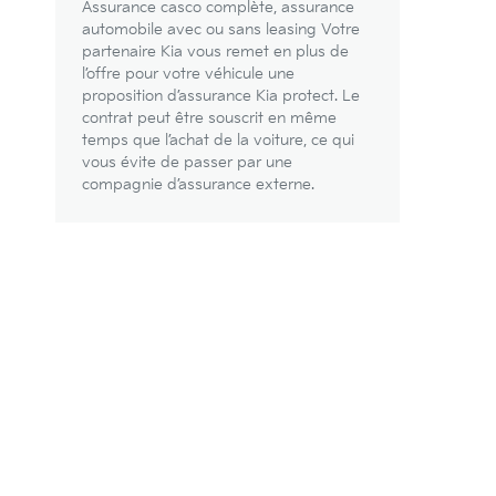
Assurance casco complète, assurance
automobile avec ou sans leasing Votre
partenaire Kia vous remet en plus de
l’offre pour votre véhicule une
proposition d’assurance Kia protect. Le
contrat peut être souscrit en même
temps que l’achat de la voiture, ce qui
vous évite de passer par une
compagnie d’assurance externe.