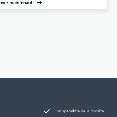
sayer maintenant!
Ton spécialiste de la mobilité