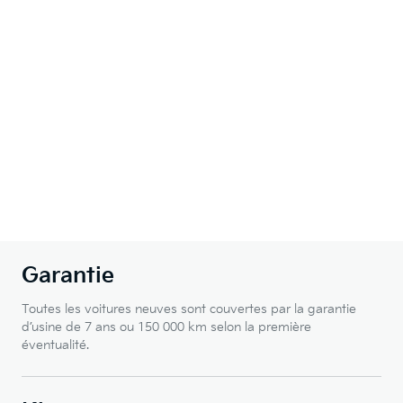
Garantie
Toutes les voitures neuves sont couvertes par la garantie
d’usine de 7 ans ou 150 000 km selon la première
éventualité.