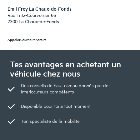
Emil Frey La Chaux-de-Fonds
Rue Fritz-Courvoisier 66
2300 La Chaux-de-Fonds
Appeler
Courriel
Itinéraire
Tes avantages en achetant un
véhicule chez nous
Des conseils de haut niveau donnés par des
interlocuteurs compétents
Disponible pour toi à tout moment
Ton spécialiste de la mobilité