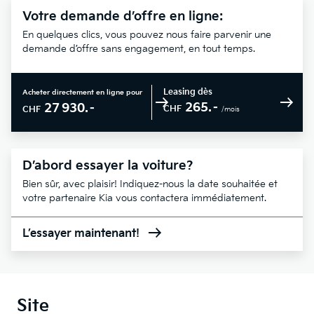
Votre demande d’offre en ligne:
En quelques clics, vous pouvez nous faire parvenir une
demande d’offre sans engagement, en tout temps.
Leasing dès
Acheter directement en ligne pour
265.–
27 930.–
CHF
CHF
/mois
D’abord essayer la voiture?
Bien sûr, avec plaisir! Indiquez-nous la date souhaitée et
votre partenaire Kia vous contactera immédiatement.
L’essayer maintenant!
Site