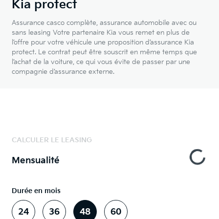
Kia protect
Assurance casco complète, assurance automobile avec ou
sans leasing Votre partenaire Kia vous remet en plus de
l’offre pour votre véhicule une proposition d’assurance Kia
protect. Le contrat peut être souscrit en même temps que
l’achat de la voiture, ce qui vous évite de passer par une
compagnie d’assurance externe.
CALCULER LE LEASING
Mensualité
Durée en mois
24
36
48
60