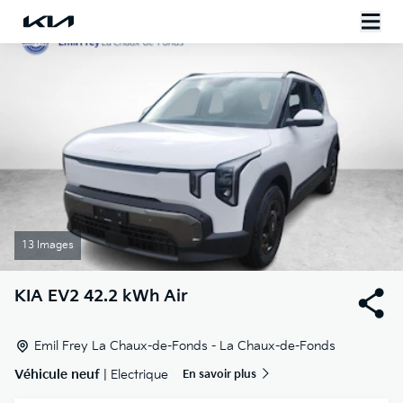
13 Images
KIA
EV2 42.2 kWh Air
Emil Frey La Chaux-de-Fonds - La Chaux-de-Fonds
Véhicule neuf
| Electrique
En savoir plus