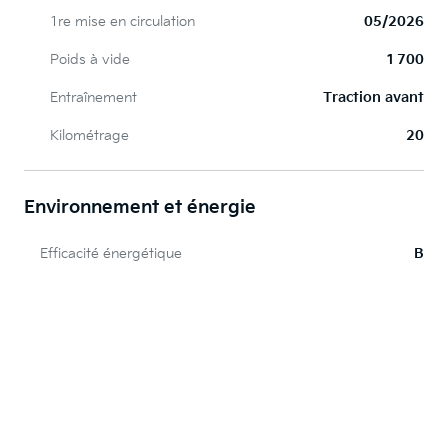
1re mise en circulation
05/2026
Poids à vide
1 700
Entraînement
Traction avant
Kilométrage
20
Environnement et énergie
Efficacité énergétique
B