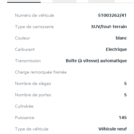
Numéro de véhicule
51003262/41
Type de carrosserie
SUV/tout-terrain
Couleur
blanc
Carburant
Electrique
Transmission
Boîte (à vitesse) automatique
Charge remorquée freinée
Nombre de sièges
5
Nombre de portes
5
Cylindrée
Puissance
145
Type de véhicule
Véhicule neuf