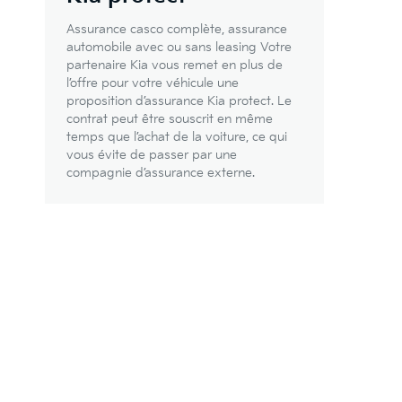
Assurance casco complète, assurance
automobile avec ou sans leasing Votre
partenaire Kia vous remet en plus de
l’offre pour votre véhicule une
proposition d’assurance Kia protect. Le
contrat peut être souscrit en même
temps que l’achat de la voiture, ce qui
vous évite de passer par une
compagnie d’assurance externe.