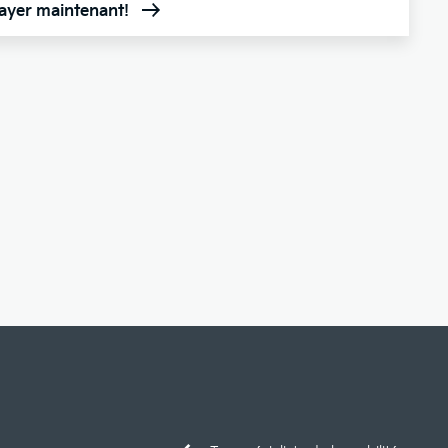
sayer maintenant!