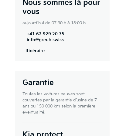
Nous sommes là pour
vous
aujourd'hui de 07:30 h à 18:00 h
+41 62 929 20 75
info@greub.swiss
Itinéraire
Garantie
Toutes les voitures neuves sont
couvertes par la garantie d’usine de 7
ans ou 150 000 km selon la première
éventualité.
Kia protect