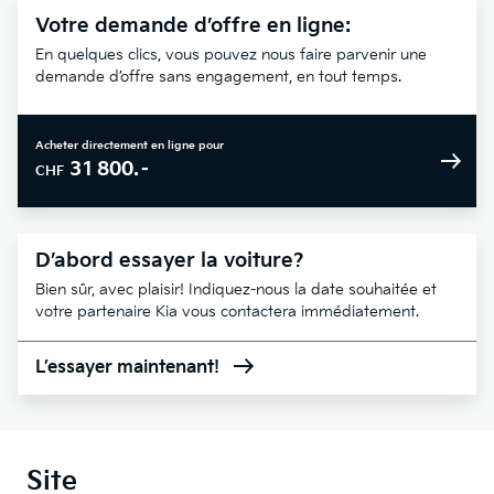
Votre demande d’offre en ligne:
En quelques clics, vous pouvez nous faire parvenir une
demande d’offre sans engagement, en tout temps.
Acheter directement en ligne pour
31 800.–
CHF
D’abord essayer la voiture?
Bien sûr, avec plaisir! Indiquez-nous la date souhaitée et
votre partenaire Kia vous contactera immédiatement.
L’essayer maintenant!
Site