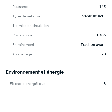
Puissance
145
Type de véhicule
Véhicule neuf
1re mise en circulation
Poids à vide
1 705
Entraînement
Traction avant
Kilométrage
20
Environnement et énergie
Efficacité énergétique
B