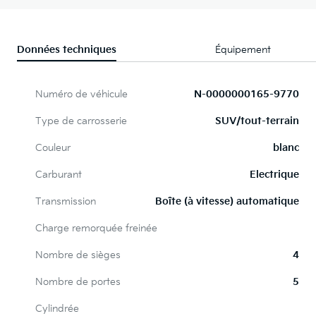
Données techniques
Équipement
Numéro de véhicule
N-0000000165-9770
Type de carrosserie
SUV/tout-terrain
Couleur
blanc
Carburant
Electrique
Transmission
Boîte (à vitesse) automatique
Charge remorquée freinée
Nombre de sièges
4
Nombre de portes
5
Cylindrée