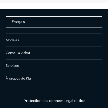
Français
Modeles
Conseil & Achat
Services
À propos de Kia
Protection des donnees
Legal notice
|