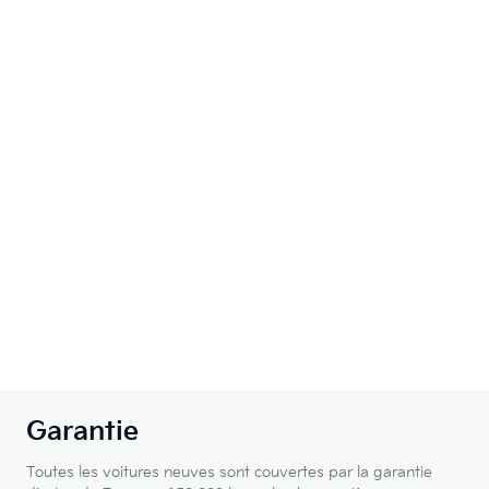
Garantie
Toutes les voitures neuves sont couvertes par la garantie