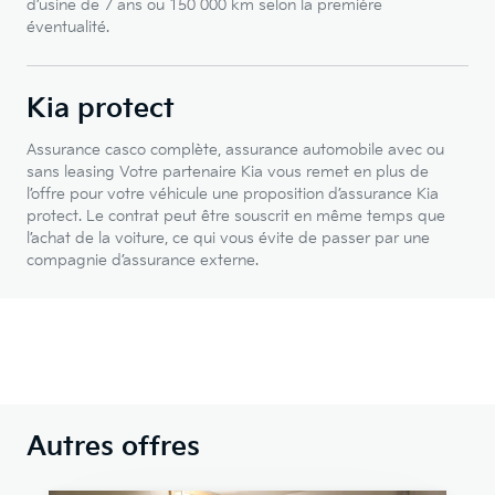
d’usine de 7 ans ou 150 000 km selon la première
éventualité.
Kia protect
Assurance casco complète, assurance automobile avec ou
sans leasing Votre partenaire Kia vous remet en plus de
l’offre pour votre véhicule une proposition d’assurance Kia
protect. Le contrat peut être souscrit en même temps que
l’achat de la voiture, ce qui vous évite de passer par une
compagnie d’assurance externe.
Autres offres