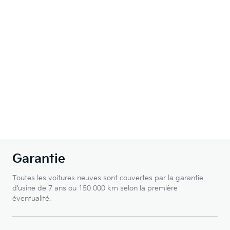
Garantie
Toutes les voitures neuves sont couvertes par la garantie
d’usine de 7 ans ou 150 000 km selon la première
éventualité.