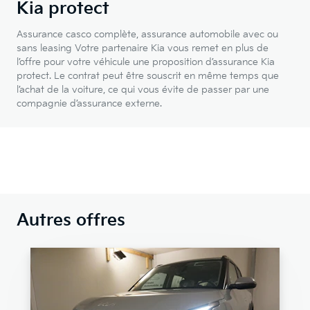
Kia protect
Assurance casco complète, assurance automobile avec ou
sans leasing Votre partenaire Kia vous remet en plus de
l’offre pour votre véhicule une proposition d’assurance Kia
protect. Le contrat peut être souscrit en même temps que
l’achat de la voiture, ce qui vous évite de passer par une
compagnie d’assurance externe.
Autres offres