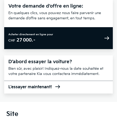
Votre demande d’offre en ligne:
En quelques clics, vous pouvez nous faire parvenir une
demande d’offre sans engagement, en tout temps.
Acheter directement en ligne pour
27 000.–
CHF
D’abord essayer la voiture?
Bien sûr, avec plaisir! Indiquez-nous la date souhaitée et
votre partenaire Kia vous contactera immédiatement.
L’essayer maintenant!
Site