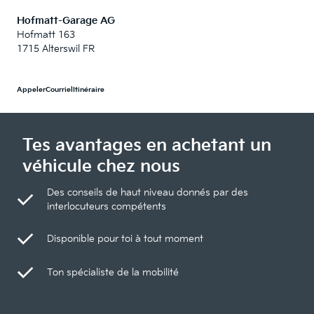
Hofmatt-Garage AG
Hofmatt 163
1715 Alterswil FR
Appeler
Courriel
Itinéraire
Tes avantages en achetant un
véhicule chez nous
Des conseils de haut niveau donnés par des
interlocuteurs compétents
Disponible pour toi à tout moment
Ton spécialiste de la mobilité