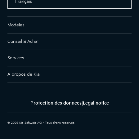
Français
Modeles
Conseil & Achat
Services
À propos de Kia
Protection des donnees
Legal notice
|
© 2026 Kia Schweiz AG - Tous droits réservés