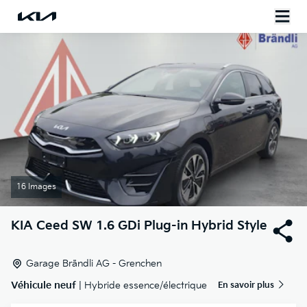
16 Images
KIA
Ceed SW 1.6 GDi Plug-in Hybrid Style
Garage Brändli AG - Grenchen
Véhicule neuf
| Hybride essence/électrique
En savoir plus