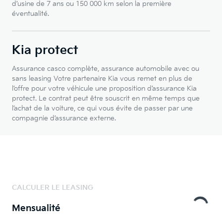
d’usine de 7 ans ou 150 000 km selon la première
éventualité.
Kia protect
Assurance casco complète, assurance automobile avec ou
sans leasing Votre partenaire Kia vous remet en plus de
l’offre pour votre véhicule une proposition d’assurance Kia
protect. Le contrat peut être souscrit en même temps que
l’achat de la voiture, ce qui vous évite de passer par une
compagnie d’assurance externe.
CALCULER LE LEASING
Mensualité