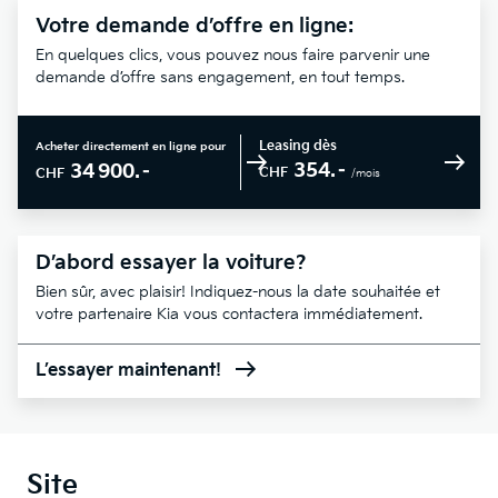
Votre demande d’offre en ligne:
En quelques clics, vous pouvez nous faire parvenir une
demande d’offre sans engagement, en tout temps.
Leasing dès
Acheter directement en ligne pour
354.–
34 900.–
CHF
CHF
/mois
D’abord essayer la voiture?
Bien sûr, avec plaisir! Indiquez-nous la date souhaitée et
votre partenaire Kia vous contactera immédiatement.
L’essayer maintenant!
Site