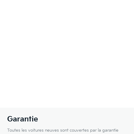
Garantie
Toutes les voitures neuves sont couvertes par la garantie