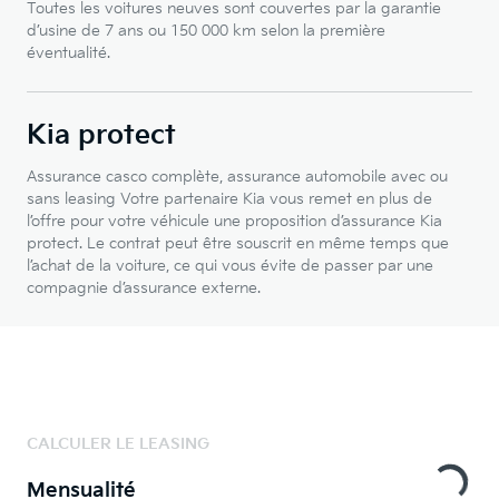
Toutes les voitures neuves sont couvertes par la garantie
d’usine de 7 ans ou 150 000 km selon la première
éventualité.
Kia protect
Assurance casco complète, assurance automobile avec ou
sans leasing Votre partenaire Kia vous remet en plus de
l’offre pour votre véhicule une proposition d’assurance Kia
protect. Le contrat peut être souscrit en même temps que
l’achat de la voiture, ce qui vous évite de passer par une
compagnie d’assurance externe.
CALCULER LE LEASING
Mensualité