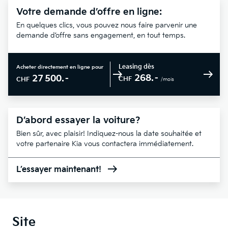
Votre demande d’offre en ligne:
En quelques clics, vous pouvez nous faire parvenir une
demande d’offre sans engagement, en tout temps.
Leasing dès
Acheter directement en ligne pour
268.–
27 500.–
CHF
CHF
/mois
D’abord essayer la voiture?
Bien sûr, avec plaisir! Indiquez-nous la date souhaitée et
votre partenaire Kia vous contactera immédiatement.
L’essayer maintenant!
Site