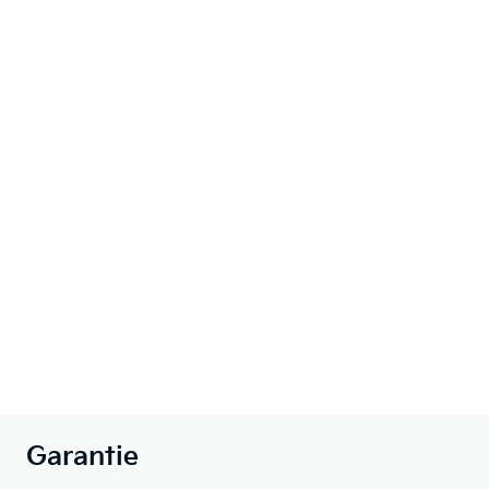
Garantie