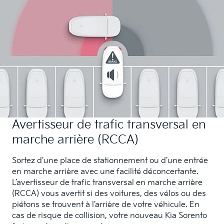
Avertisseur de trafic transversal en
marche arrière (RCCA)
Sortez d’une place de stationnement ou d’une entrée
en marche arrière avec une facilité déconcertante.
L’avertisseur de trafic transversal en marche arrière
(RCCA) vous avertit si des voitures, des vélos ou des
piétons se trouvent à l’arrière de votre véhicule. En
cas de risque de collision, votre nouveau Kia Sorento