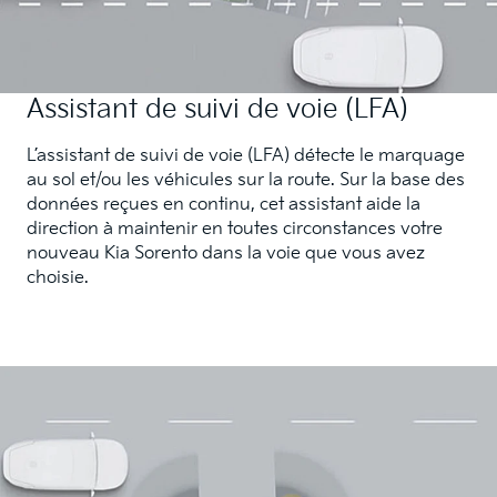
Assistant de suivi de voie (LFA)
L’assistant de suivi de voie (LFA) détecte le marquage
au sol et/ou les véhicules sur la route. Sur la base des
données reçues en continu, cet assistant aide la
direction à maintenir en toutes circonstances votre
nouveau Kia Sorento dans la voie que vous avez
choisie.