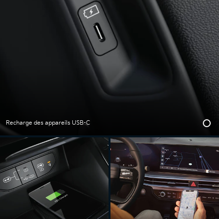
Recharge des appareils USB-C