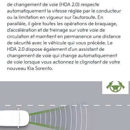
de changement de voie (HDA 2.0) respecte
automatiquement la vitesse réglée par le conducteur
ou la limitation en vigueur sur l’autoroute. En
parallèle, il gère toutes les opérations de braquage,
d’accélération et de freinage sur votre voie de
circulation et maintient en permanence une distance
de sécurité avec le véhicule qui vous précède. Le
HDA 2.0 dispose également d’un assistant de
changement de voie qui change automatiquement
de voie lorsque vous actionnez le clignotant de votre
nouveau Kia Sorento.