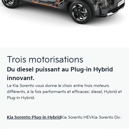
Trois motorisations
Du diesel puissant au Plug-in Hybrid
innovant.
Le Kia Sorento vous donne le choix entre trois moteurs
différents, à la fois performants et efficaces: diesel, Hybrid et
Plug-in Hybrid.
Kia Sorento Plug-in Hybrid
Kia Sorento HEV
Kia Sorento Diesel