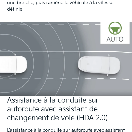
une bretelle, puis ramène le véhicule à la vitesse
définie.
Assistance à la conduite sur
autoroute avec assistant de
changement de voie (HDA 2.0)
L’assistance à la conduite sur autoroute avec assistant