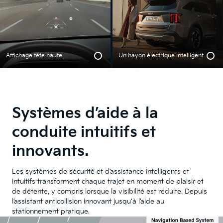
Affichage tête haute
Un hayon électrique intelligent
Systèmes d’aide à la
conduite intuitifs et
innovants.
Les systèmes de sécurité et d’assistance intelligents et
intuitifs transforment chaque trajet en moment de plaisir et
de détente, y compris lorsque la visibilité est réduite. Depuis
l’assistant anticollision innovant jusqu’à l’aide au
stationnement pratique.