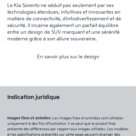
Le Kia Sorento ne séduit pas seulement par ses
technologies étendues, intuitives et innovantes en
matière de connectivité, d’infodivertissement et de
sécurité. Il incarne également un parfait équilibre
entre un design de SUV marquant et une sérénité
moderne grâce à son allure souveraine.
En savoir plus sur le design
Indication juridique
Images fixes et animées:
Les images fixes et animées sont utilisées
uniquement à des fins d’illustration. Il se peut que le produit final
présente des différences par rapport aux images utilisées. Les modèles
et les spécifications présentés sur cette page peuvent diverger des