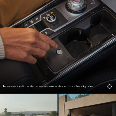
Nouveau système de reconnaissance des empreintes digitales