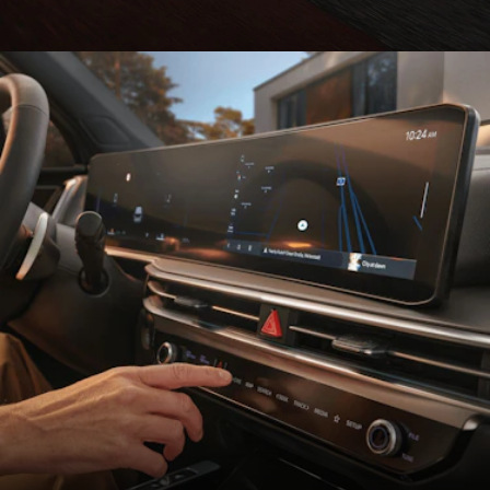
Votre centre de