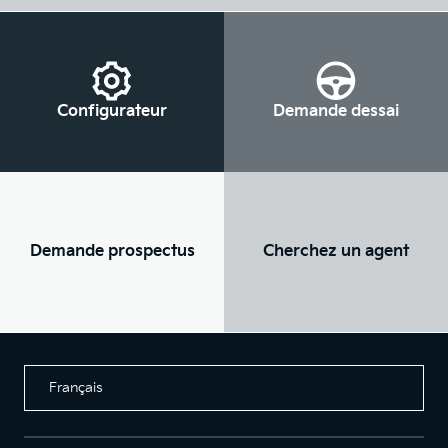
Configurateur
Demande dessai
Demande prospectus
Cherchez un agent
Français