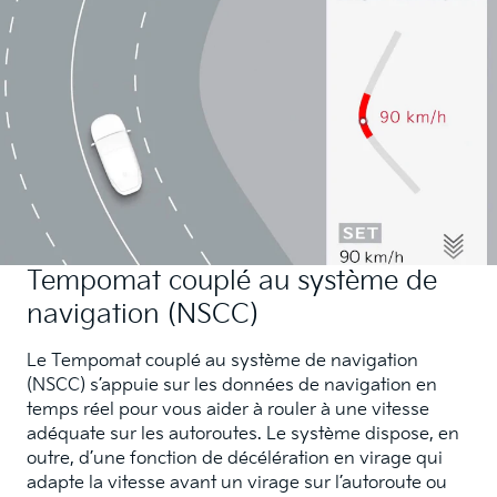
Tempomat couplé au système de
navigation (NSCC)
Le Tempomat couplé au système de navigation
(NSCC) s’appuie sur les données de navigation en
temps réel pour vous aider à rouler à une vitesse
adéquate sur les autoroutes. Le système dispose, en
outre, d’une fonction de décélération en virage qui
adapte la vitesse avant un virage sur l’autoroute ou