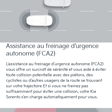
Assistance au freinage d’urgence
autonome (FCA2)
L’assistance au freinage d’urgence autonome (FCA2)
vous offre un surcroît de sérénité et vous aide à éviter
toute collision potentielle avec des piétons, des
cyclistes ou d’autres usagers de la route se trouvant
sur votre trajectoire Et si vous ne freinez pas
suffisamment pour éviter une collision, votre Kia
Sorento s’en charge automatiquement pour vous.