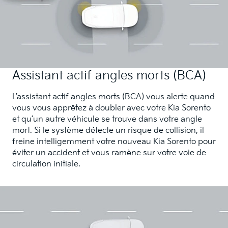
Assistant actif angles morts (BCA)
L’assistant actif angles morts (BCA) vous alerte quand
vous vous apprêtez à doubler avec votre Kia Sorento
et qu’un autre véhicule se trouve dans votre angle
mort. Si le système détecte un risque de collision, il
freine intelligemment votre nouveau Kia Sorento pour
éviter un accident et vous ramène sur votre voie de
circulation initiale.