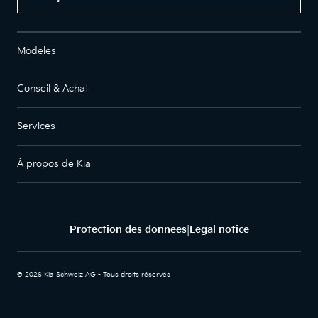
Modeles
Conseil & Achat
Services
À propos de Kia
Protection des donnees
Legal notice
|
© 2026 Kia Schweiz AG - Tous droits réservés