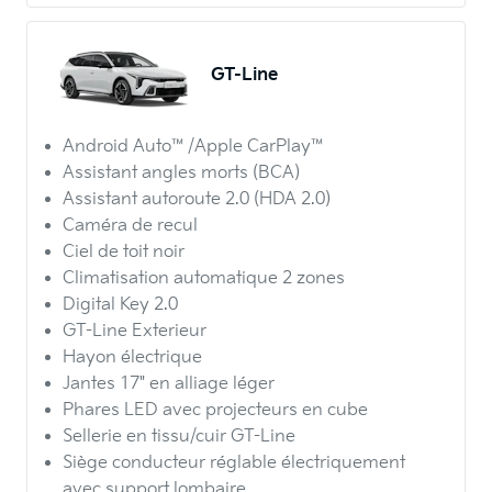
GT-Line
Android Auto™/Apple CarPlay™
Assistant angles morts (BCA)
Assistant autoroute 2.0 (HDA 2.0)
Caméra de recul
Ciel de toit noir
Climatisation automatique 2 zones
Digital Key 2.0
GT-Line Exterieur
Hayon électrique
Jantes 17" en alliage léger
Phares LED avec projecteurs en cube
Sellerie en tissu/cuir GT-Line
Siège conducteur réglable électriquement
avec support lombaire