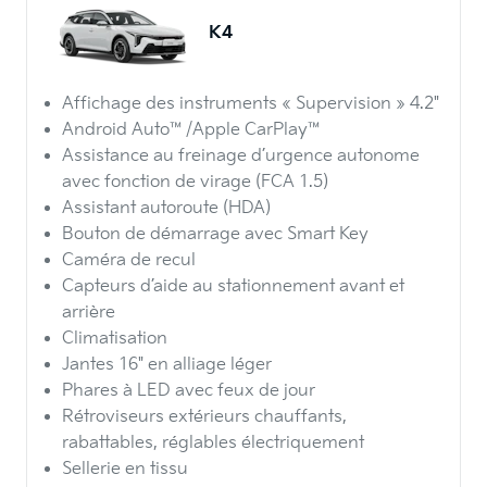
K4
Affichage des instruments « Supervision » 4.2"
Android Auto™/Apple CarPlay™
Assistance au freinage d’urgence autonome
avec fonction de virage (FCA 1.5)
Assistant autoroute (HDA)
Bouton de démarrage avec Smart Key
Caméra de recul
Capteurs d’aide au stationnement avant et
arrière
Climatisation
Jantes 16" en alliage léger
Phares à LED avec feux de jour
Rétroviseurs extérieurs chauffants,
rabattables, réglables électriquement
Sellerie en tissu