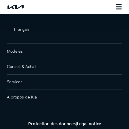
Français
Modeles
Conseil & Achat
Services
À propos de Kia
Protection des donnees
Legal notice
|