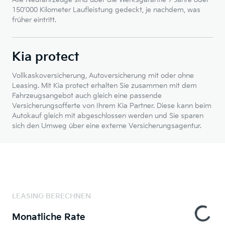
150’000 Kilometer Laufleistung gedeckt, je nachdem, was
früher eintritt.
Kia protect
Vollkaskoversicherung, Autoversicherung mit oder ohne
Leasing. Mit Kia protect erhalten Sie zusammen mit dem
Fahrzeugsangebot auch gleich eine passende
Versicherungsofferte von Ihrem Kia Partner. Diese kann beim
Autokauf gleich mit abgeschlossen werden und Sie sparen
sich den Umweg über eine externe Versicherungsagentur.
LEASING BERECHNEN
Monatliche Rate