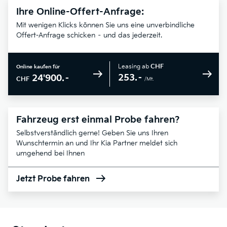
Ihre Online-Offert-Anfrage:
Mit wenigen Klicks können Sie uns eine unverbindliche
Offert-Anfrage schicken – und das jederzeit.
Leasing ab
CHF
Online kaufen für
253.–
24'900.–
CHF
/Mt.
Fahrzeug erst einmal Probe fahren?
Selbstverständlich gerne! Geben Sie uns Ihren
Wunschtermin an und Ihr Kia Partner meldet sich
umgehend bei Ihnen
Jetzt Probe fahren