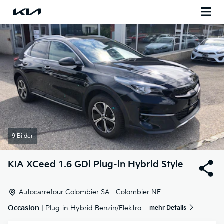
9 Bilder
KIA
XCeed 1.6 GDi Plug-in Hybrid Style
Autocarrefour Colombier SA - Colombier NE
Occasion
| Plug-in-Hybrid Benzin/Elektro
mehr Details