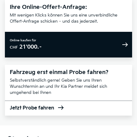
Ihre Online-Offert-Anfrage:
Mit wenigen Klicks können Sie uns eine unverbindliche
Offert-Anfrage schicken – und das jederzeit.
Online kaufen für
21'000.–
CHF
Fahrzeug erst einmal Probe fahren?
Selbstverständlich gerne! Geben Sie uns Ihren
Wunschtermin an und Ihr Kia Partner meldet sich
umgehend bei Ihnen
Jetzt Probe fahren