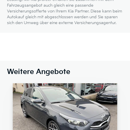
Fahrzeugsangebot auch gleich eine passende
Versicherungsofferte von Ihrem Kia Partner. Diese kann beim
Autokauf gleich mit abgeschlossen werden und Sie sparen
sich den Umweg über eine externe Versicherungsagentur.
Weitere Angebote