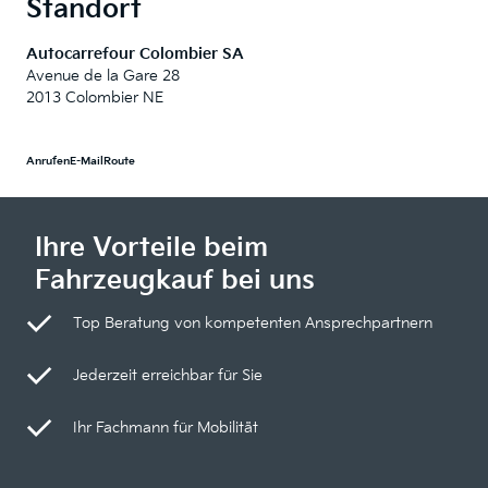
Standort
Autocarrefour Colombier SA
Avenue de la Gare 28
2013 Colombier NE
Anrufen
E-Mail
Route
Ihre Vorteile beim
Fahrzeugkauf bei uns
Top Beratung von kompetenten Ansprechpartnern
Jederzeit erreichbar für Sie
Ihr Fachmann für Mobilität