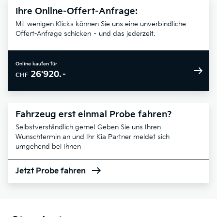
Ihre Online-Offert-Anfrage:
Mit wenigen Klicks können Sie uns eine unverbindliche
Offert-Anfrage schicken – und das jederzeit.
Online kaufen für
26'920.–
CHF
Fahrzeug erst einmal Probe fahren?
Selbstverständlich gerne! Geben Sie uns Ihren
Wunschtermin an und Ihr Kia Partner meldet sich
umgehend bei Ihnen
Jetzt Probe fahren