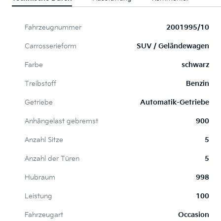
Fahrzeugnummer
2001995/10
Carrosserieform
SUV / Geländewagen
Farbe
schwarz
Treibstoff
Benzin
Getriebe
Automatik-Getriebe
Anhängelast gebremst
900
Anzahl Sitze
5
Anzahl der Türen
5
Hubraum
998
Leistung
100
Fahrzeugart
Occasion