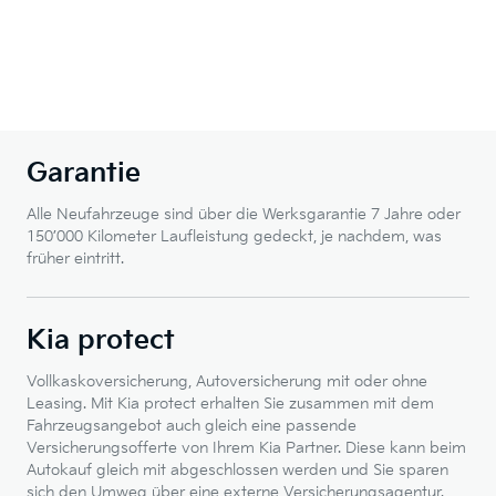
Garantie
Alle Neufahrzeuge sind über die Werksgarantie 7 Jahre oder
150’000 Kilometer Laufleistung gedeckt, je nachdem, was
früher eintritt.
Kia protect
Vollkaskoversicherung, Autoversicherung mit oder ohne
Leasing. Mit Kia protect erhalten Sie zusammen mit dem
Fahrzeugsangebot auch gleich eine passende
Versicherungsofferte von Ihrem Kia Partner. Diese kann beim
Autokauf gleich mit abgeschlossen werden und Sie sparen
sich den Umweg über eine externe Versicherungsagentur.