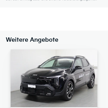
Weitere Angebote