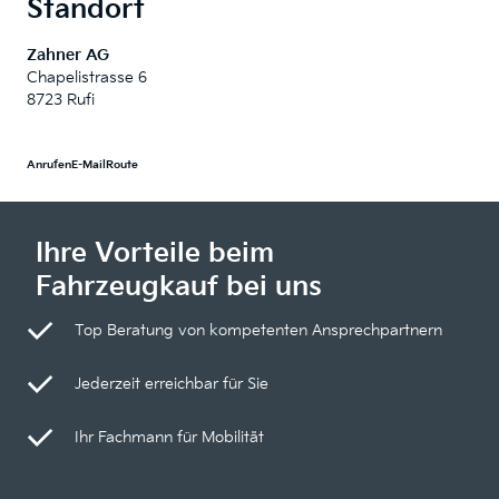
Standort
Zahner AG
Chapelistrasse 6
8723 Rufi
Anrufen
E-Mail
Route
Ihre Vorteile beim
Fahrzeugkauf bei uns
Top Beratung von kompetenten Ansprechpartnern
Jederzeit erreichbar für Sie
Ihr Fachmann für Mobilität