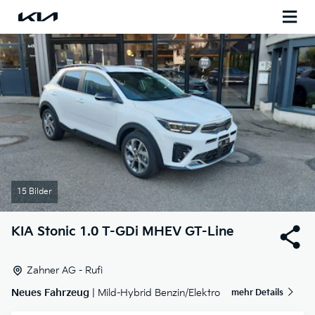
15 Bilder
KIA
Stonic 1.0 T-GDi MHEV GT-Line
Zahner AG - Rufi
Neues Fahrzeug
| Mild-Hybrid Benzin/Elektro
mehr Details