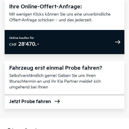
Ihre Online-Offert-Anfrage:
Mit wenigen Klicks können Sie uns eine unverbindliche
Offert-Anfrage schicken – und das jederzeit.
Online kaufen für
28'470.–
CHF
Fahrzeug erst einmal Probe fahren?
Selbstverständlich gerne! Geben Sie uns Ihren
Wunschtermin an und Ihr Kia Partner meldet sich
umgehend bei Ihnen
Jetzt Probe fahren