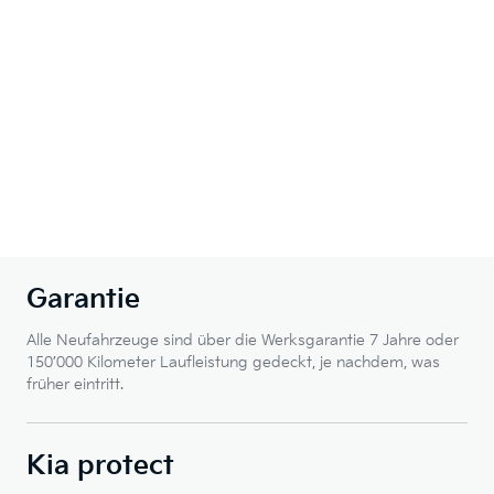
Garantie
Alle Neufahrzeuge sind über die Werksgarantie 7 Jahre oder
150’000 Kilometer Laufleistung gedeckt, je nachdem, was
früher eintritt.
Kia protect