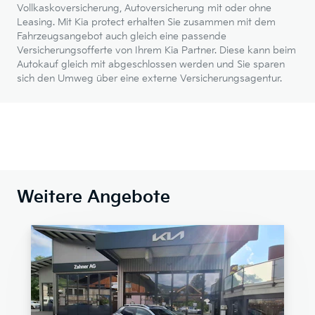
Vollkaskoversicherung, Autoversicherung mit oder ohne
Leasing. Mit Kia protect erhalten Sie zusammen mit dem
Fahrzeugsangebot auch gleich eine passende
Versicherungsofferte von Ihrem Kia Partner. Diese kann beim
Autokauf gleich mit abgeschlossen werden und Sie sparen
sich den Umweg über eine externe Versicherungsagentur.
Weitere Angebote