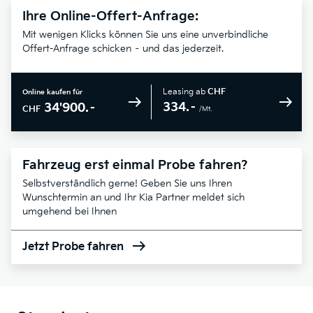
Ihre Online-Offert-Anfrage:
Mit wenigen Klicks können Sie uns eine unverbindliche
Offert-Anfrage schicken – und das jederzeit.
Leasing ab
CHF
Online kaufen für
334.–
34'900.–
CHF
/Mt.
Fahrzeug erst einmal Probe fahren?
Selbstverständlich gerne! Geben Sie uns Ihren
Wunschtermin an und Ihr Kia Partner meldet sich
umgehend bei Ihnen
Jetzt Probe fahren