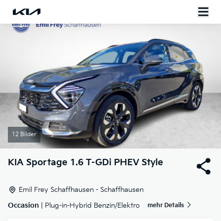
12 Bilder
KIA
Sportage 1.6 T-GDi PHEV Style
Emil Frey Schaffhausen - Schaffhausen
Occasion
| Plug-in-Hybrid Benzin/Elektro
mehr Details