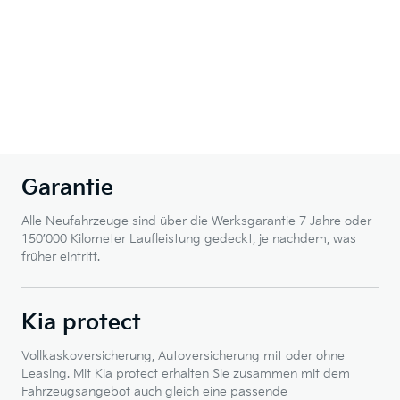
Garantie
Alle Neufahrzeuge sind über die Werksgarantie 7 Jahre oder
150’000 Kilometer Laufleistung gedeckt, je nachdem, was
früher eintritt.
Kia protect
Vollkaskoversicherung, Autoversicherung mit oder ohne
Leasing. Mit Kia protect erhalten Sie zusammen mit dem
Fahrzeugsangebot auch gleich eine passende