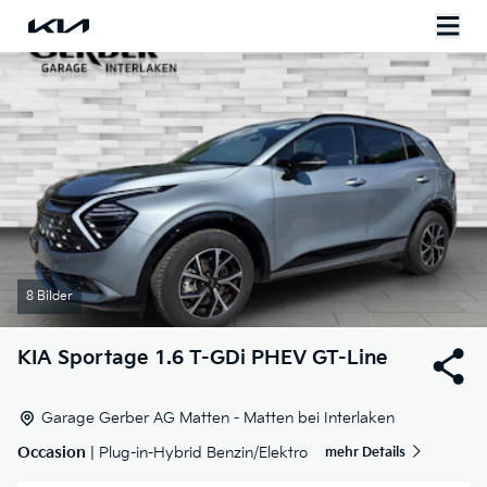
8 Bilder
KIA
Sportage 1.6 T-GDi PHEV GT-Line
Garage Gerber AG Matten - Matten bei Interlaken
Occasion
| Plug-in-Hybrid Benzin/Elektro
mehr Details