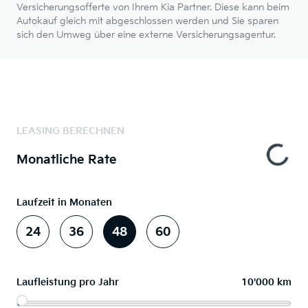
Versicherungsofferte von Ihrem Kia Partner. Diese kann beim
Autokauf gleich mit abgeschlossen werden und Sie sparen
sich den Umweg über eine externe Versicherungsagentur.
LEASING BERECHNEN
Monatliche Rate
Laufzeit in Monaten
24
36
48
60
Laufleistung pro Jahr
10'000 km