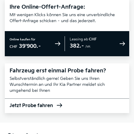
Ihre Online-Offert-Anfrage:
Mit wenigen Klicks können Sie uns eine unverbindliche
Offert-Anfrage schicken – und das jederzeit.
Leasing ab
CHF
Online kaufen für
382.–
39'900.–
CHF
/Mt.
Fahrzeug erst einmal Probe fahren?
Selbstverständlich gerne! Geben Sie uns Ihren
Wunschtermin an und Ihr Kia Partner meldet sich
umgehend bei Ihnen
Jetzt Probe fahren