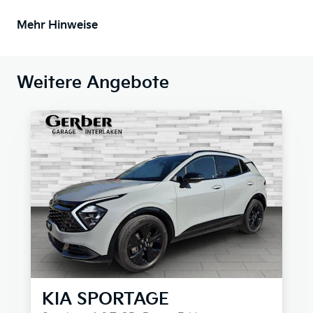
Mehr Hinweise
Weitere Angebote
KIA
SPORTAGE