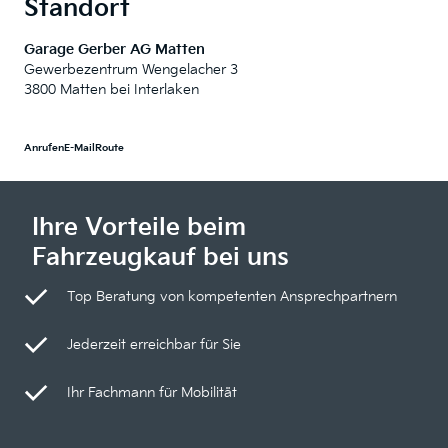
Standort
Garage Gerber AG Matten
Gewerbezentrum Wengelacher 3
3800 Matten bei Interlaken
Anrufen
E-Mail
Route
Ihre Vorteile beim
Fahrzeugkauf bei uns
Top Beratung von kompetenten Ansprechpartnern
Jederzeit erreichbar für Sie
Ihr Fachmann für Mobilität