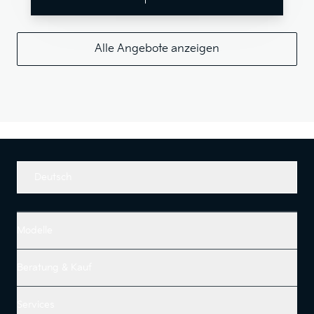
Alle Angebote anzeigen
Deutsch
Modelle
Beratung & Kauf
Services