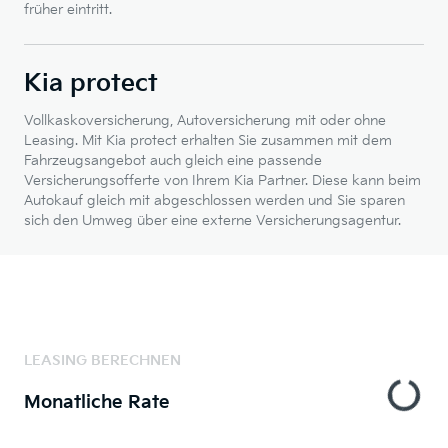
früher eintritt.
Kia protect
Vollkaskoversicherung, Autoversicherung mit oder ohne
Leasing. Mit Kia protect erhalten Sie zusammen mit dem
Fahrzeugsangebot auch gleich eine passende
Versicherungsofferte von Ihrem Kia Partner. Diese kann beim
Autokauf gleich mit abgeschlossen werden und Sie sparen
sich den Umweg über eine externe Versicherungsagentur.
LEASING BERECHNEN
Monatliche Rate