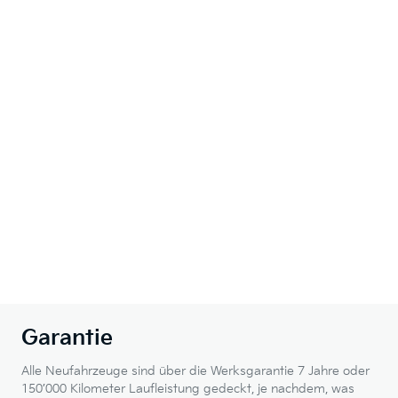
Garantie
Alle Neufahrzeuge sind über die Werksgarantie 7 Jahre oder
150’000 Kilometer Laufleistung gedeckt, je nachdem, was