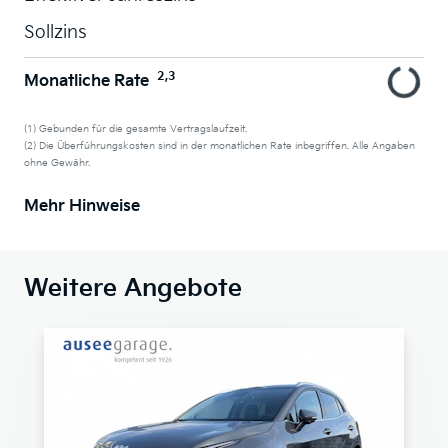
Sollzins
2,3
Monatliche Rate
(1) Gebunden für die gesamte Vertragslaufzeit.
(2) Die Überführungskosten sind in der monatlichen Rate inbegriffen. Alle Angaben
ohne Gewähr.
Mehr Hinweise
Weitere Angebote