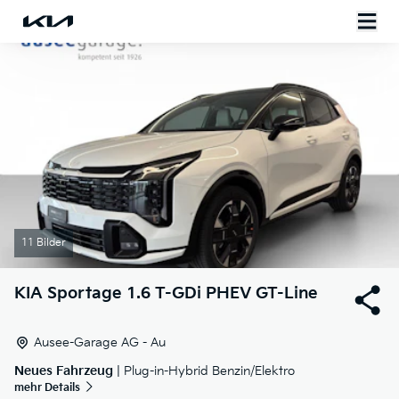
11 Bilder
KIA
Sportage 1.6 T-GDi PHEV GT-Line
Ausee-Garage AG - Au
Neues Fahrzeug
| Plug-in-Hybrid Benzin/Elektro
mehr Details