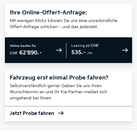
Ihre Online-Offert-Anfrage:
Mit wenigen Klicks können Sie uns eine unverbindliche
Offert-Anfrage schicken – und das jederzeit.
Leasing ab
CHF
Online kaufen für
535.–
62'890.–
CHF
/Mt.
Fahrzeug erst einmal Probe fahren?
Selbstverständlich gerne! Geben Sie uns Ihren
Wunschtermin an und Ihr Kia Partner meldet sich
umgehend bei Ihnen
Jetzt Probe fahren