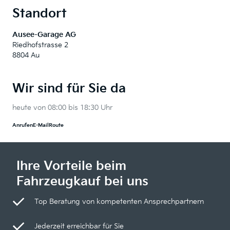
Standort
Ausee-Garage AG
Riedhofstrasse 2
8804 Au
Wir sind für Sie da
heute von 08:00 bis 18:30 Uhr
Anrufen
E-Mail
Route
Ihre Vorteile beim
Fahrzeugkauf bei uns
Top Beratung von kompetenten Ansprechpartnern
Jederzeit erreichbar für Sie