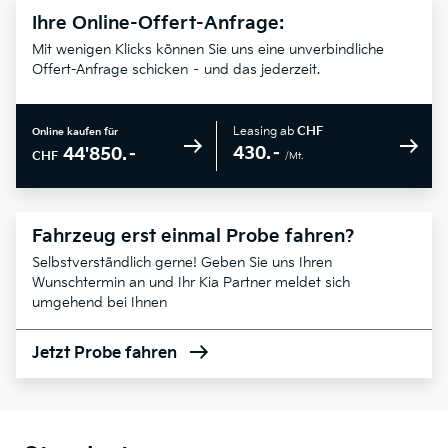
Ihre Online-Offert-Anfrage:
Mit wenigen Klicks können Sie uns eine unverbindliche
Offert-Anfrage schicken – und das jederzeit.
Leasing ab
CHF
Online kaufen für
430.–
44'850.–
CHF
/Mt.
Fahrzeug erst einmal Probe fahren?
Selbstverständlich gerne! Geben Sie uns Ihren
Wunschtermin an und Ihr Kia Partner meldet sich
umgehend bei Ihnen
Jetzt Probe fahren