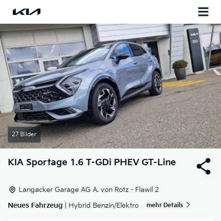
27 Bilder
KIA
Sportage 1.6 T-GDi PHEV GT-Line
Langacker Garage AG A. von Rotz - Flawil 2
Neues Fahrzeug
| Hybrid Benzin/Elektro
mehr Details