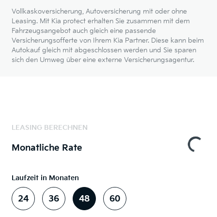
Vollkaskoversicherung, Autoversicherung mit oder ohne
Leasing. Mit Kia protect erhalten Sie zusammen mit dem
Fahrzeugsangebot auch gleich eine passende
Versicherungsofferte von Ihrem Kia Partner. Diese kann beim
Autokauf gleich mit abgeschlossen werden und Sie sparen
sich den Umweg über eine externe Versicherungsagentur.
LEASING BERECHNEN
Monatliche Rate
Laufzeit in Monaten
24
36
48
60