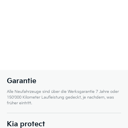
Garantie
Alle Neufahrzeuge sind über die Werksgarantie 7 Jahre oder
150’000 Kilometer Laufleistung gedeckt, je nachdem, was
früher eintritt.
Kia protect