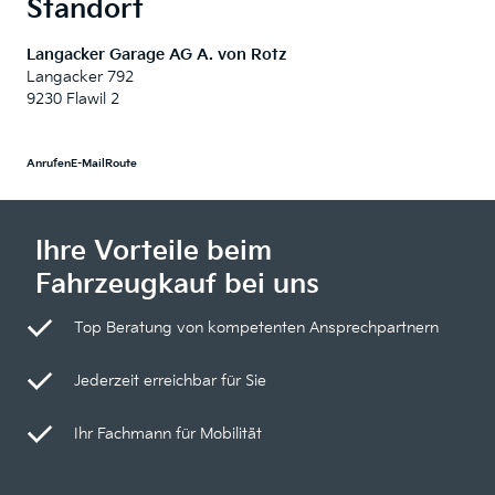
Standort
Langacker Garage AG A. von Rotz
Langacker 792
9230 Flawil 2
Anrufen
E-Mail
Route
Ihre Vorteile beim
Fahrzeugkauf bei uns
Top Beratung von kompetenten Ansprechpartnern
Jederzeit erreichbar für Sie
Ihr Fachmann für Mobilität