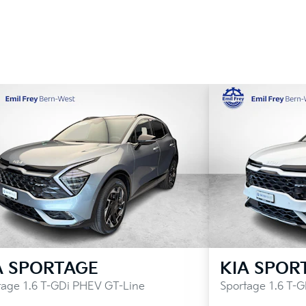
A
SPORTAGE
KIA
SPOR
tage 1.6 T-GDi PHEV GT-Line
Sportage 1.6 T-