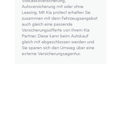
Vollkaskoversicherung,
Autoversicherung mit oder ohne
Leasing. Mit Kia protect erhalten Sie
zusammen mit dem Fahrzeugsangebot
auch gleich eine passende
Versicherungsofferte von Ihrem Kia
Partner. Diese kann beim Autokauf
gleich mit abgeschlossen werden und
Sie sparen sich den Umweg über eine
externe Versicherungsagentur.