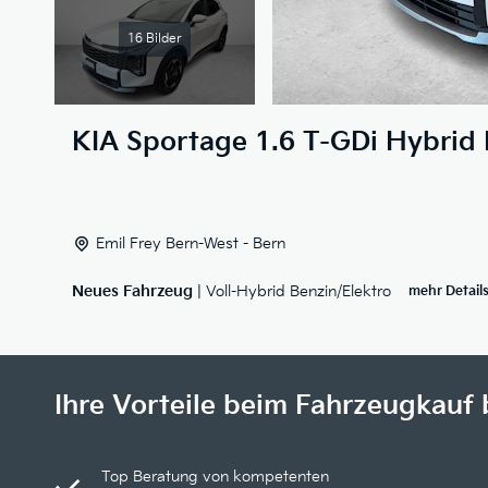
16 Bilder
KIA
Sportage 1.6 T-GDi Hybrid 
Emil Frey Bern-West - Bern
Neues Fahrzeug
| Voll-Hybrid Benzin/Elektro
mehr Detail
Ihre Vorteile beim Fahrzeugkauf 
Top Beratung von kompetenten