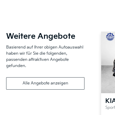
Weitere Angebote
Basierend auf Ihrer obigen Autoauswahl
haben wir für Sie die folgenden,
passenden attraktiven Angebote
gefunden.
Alle Angebote anzeigen
KI
Spor