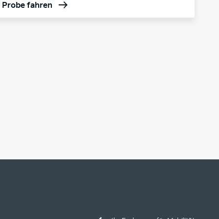
t Probe fahren