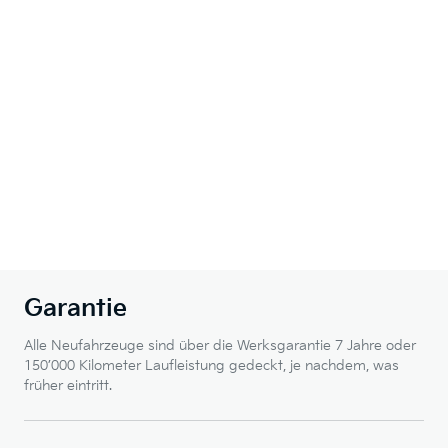
Garantie
Alle Neufahrzeuge sind über die Werksgarantie 7 Jahre oder
150’000 Kilometer Laufleistung gedeckt, je nachdem, was
früher eintritt.