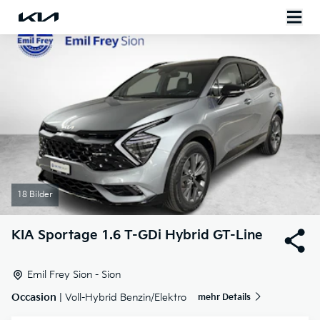
18 Bilder
KIA
Sportage 1.6 T-GDi Hybrid GT-Line
Emil Frey Sion - Sion
Occasion
| Voll-Hybrid Benzin/Elektro
mehr Details