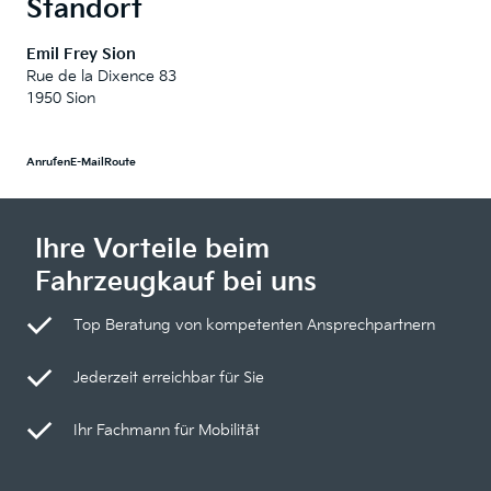
Standort
Emil Frey Sion
Rue de la Dixence 83
1950 Sion
Anrufen
E-Mail
Route
Ihre Vorteile beim
Fahrzeugkauf bei uns
Top Beratung von kompetenten Ansprechpartnern
Jederzeit erreichbar für Sie
Ihr Fachmann für Mobilität