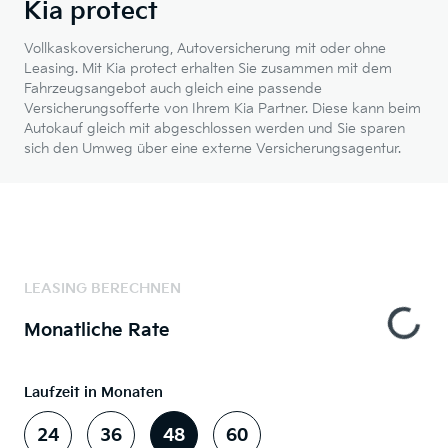
Kia protect
Vollkaskoversicherung, Autoversicherung mit oder ohne
Leasing. Mit Kia protect erhalten Sie zusammen mit dem
Fahrzeugsangebot auch gleich eine passende
Versicherungsofferte von Ihrem Kia Partner. Diese kann beim
Autokauf gleich mit abgeschlossen werden und Sie sparen
sich den Umweg über eine externe Versicherungsagentur.
LEASING BERECHNEN
Monatliche Rate
Laufzeit in Monaten
24
36
48
60