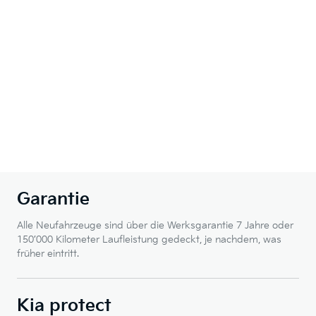
Garantie
Alle Neufahrzeuge sind über die Werksgarantie 7 Jahre oder
150’000 Kilometer Laufleistung gedeckt, je nachdem, was
früher eintritt.
Kia protect