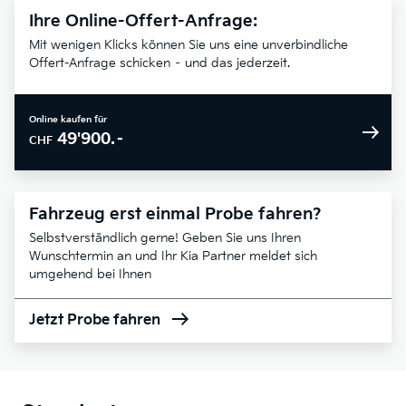
Ihre Online-Offert-Anfrage:
Mit wenigen Klicks können Sie uns eine unverbindliche
Offert-Anfrage schicken – und das jederzeit.
Online kaufen für
49'900.–
CHF
Fahrzeug erst einmal Probe fahren?
Selbstverständlich gerne! Geben Sie uns Ihren
Wunschtermin an und Ihr Kia Partner meldet sich
umgehend bei Ihnen
Jetzt Probe fahren