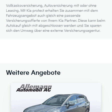
Vollkaskoversicherung, Autoversicherung mit oder ohne
Leasing. Mit Kia protect erhalten Sie zusammen mit dem
Fahrzeugsangebot auch gleich eine passende
Versicherungsofferte von Ihrem Kia Partner. Diese kann beim
Autokauf gleich mit abgeschlossen werden und Sie sparen
sich den Umweg über eine externe Versicherungsagentur.
Weitere Angebote