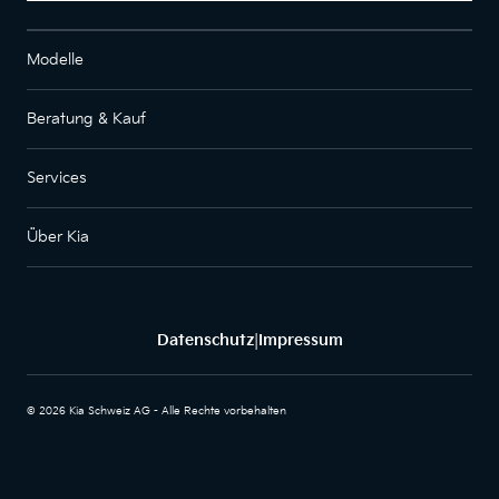
Modelle
Beratung & Kauf
Services
Über Kia
Datenschutz
Impressum
|
© 2026 Kia Schweiz AG - Alle Rechte vorbehalten