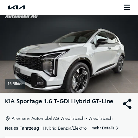
16 Bilder
KIA
Sportage 1.6 T-GDi Hybrid GT-Line
Allemann Automobil AG Wiedlisbach - Wiedlisbach
Neues Fahrzeug
| Hybrid Benzin/Elektro
mehr Details