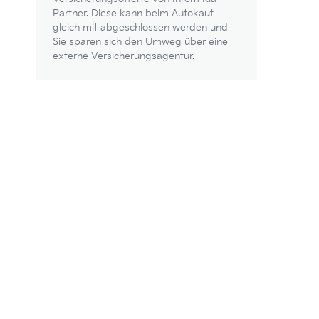
Partner. Diese kann beim Autokauf
gleich mit abgeschlossen werden und
Sie sparen sich den Umweg über eine
externe Versicherungsagentur.