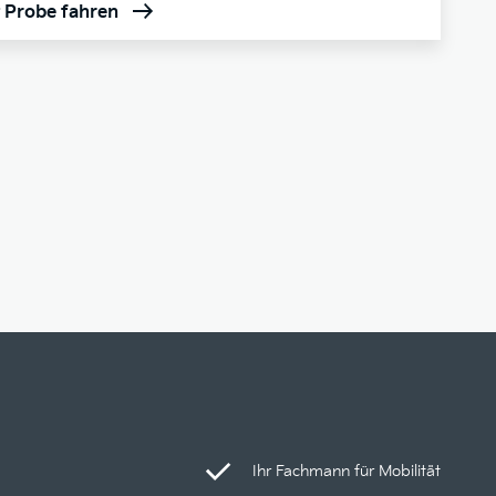
t Probe fahren
Ihr Fachmann für Mobilität