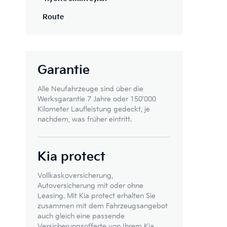
Route
Garantie
Alle Neufahrzeuge sind über die
Werksgarantie 7 Jahre oder 150’000
Kilometer Laufleistung gedeckt, je
nachdem, was früher eintritt.
Kia protect
Vollkaskoversicherung,
Autoversicherung mit oder ohne
Leasing. Mit Kia protect erhalten Sie
zusammen mit dem Fahrzeugsangebot
auch gleich eine passende
Versicherungsofferte von Ihrem Kia