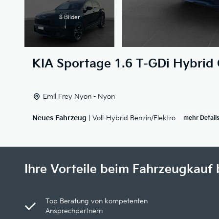
8 Bilder
KIA
Sportage 1.6 T-GDi Hybrid 
Emil Frey Nyon - Nyon
Neues Fahrzeug
| Voll-Hybrid Benzin/Elektro
mehr Detail
Ihre Vorteile beim Fahrzeugkauf 
Top Beratung von kompetenten
Ansprechpartnern