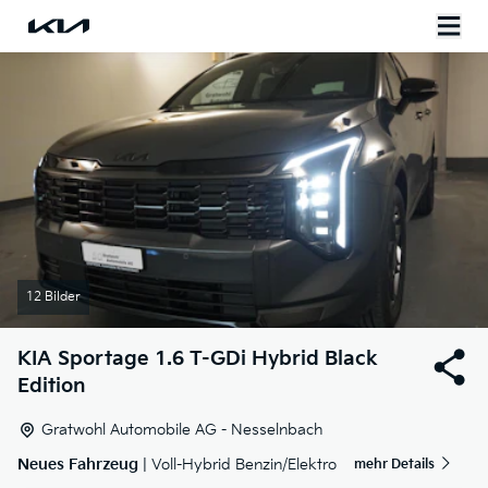
12 Bilder
KIA
Sportage 1.6 T-GDi Hybrid Black
Edition
Gratwohl Automobile AG - Nesselnbach
Neues Fahrzeug
| Voll-Hybrid Benzin/Elektro
mehr Details