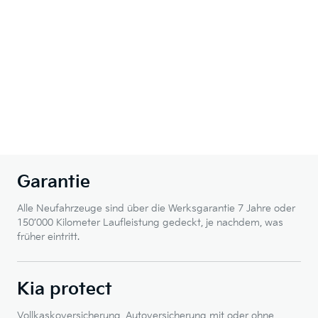
Garantie
Alle Neufahrzeuge sind über die Werksgarantie 7 Jahre oder
150’000 Kilometer Laufleistung gedeckt, je nachdem, was
früher eintritt.
Kia protect
Vollkaskoversicherung, Autoversicherung mit oder ohne