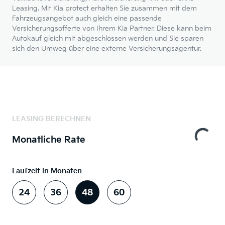
Leasing. Mit Kia protect erhalten Sie zusammen mit dem
Fahrzeugsangebot auch gleich eine passende
Versicherungsofferte von Ihrem Kia Partner. Diese kann beim
Autokauf gleich mit abgeschlossen werden und Sie sparen
sich den Umweg über eine externe Versicherungsagentur.
LEASING BERECHNEN
Monatliche Rate
Laufzeit in Monaten
24
36
48
60