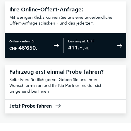
Ihre Online-Offert-Anfrage:
Mit wenigen Klicks können Sie uns eine unverbindliche
Offert-Anfrage schicken – und das jederzeit.
Leasing ab
CHF
Online kaufen für
411.–
46'650.–
CHF
/Mt.
Fahrzeug erst einmal Probe fahren?
Selbstverständlich gerne! Geben Sie uns Ihren
Wunschtermin an und Ihr Kia Partner meldet sich
umgehend bei Ihnen
Jetzt Probe fahren