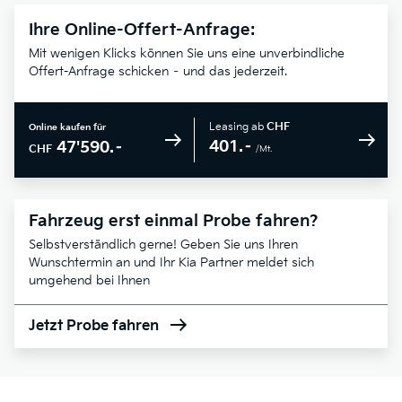
Ihre Online-Offert-Anfrage:
Mit wenigen Klicks können Sie uns eine unverbindliche
Offert-Anfrage schicken – und das jederzeit.
Leasing ab
CHF
Online kaufen für
401.–
47'590.–
CHF
/Mt.
Fahrzeug erst einmal Probe fahren?
Selbstverständlich gerne! Geben Sie uns Ihren
Wunschtermin an und Ihr Kia Partner meldet sich
umgehend bei Ihnen
Jetzt Probe fahren