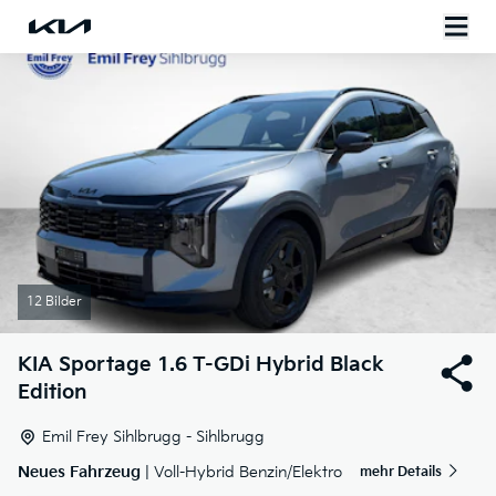
12 Bilder
KIA
Sportage 1.6 T-GDi Hybrid Black
Edition
Emil Frey Sihlbrugg - Sihlbrugg
Neues Fahrzeug
| Voll-Hybrid Benzin/Elektro
mehr Details