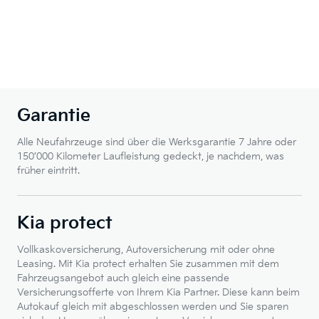
Garantie
Alle Neufahrzeuge sind über die Werksgarantie 7 Jahre oder
150’000 Kilometer Laufleistung gedeckt, je nachdem, was
früher eintritt.
Kia protect
Vollkaskoversicherung, Autoversicherung mit oder ohne
Leasing. Mit Kia protect erhalten Sie zusammen mit dem
Fahrzeugsangebot auch gleich eine passende
Versicherungsofferte von Ihrem Kia Partner. Diese kann beim
Autokauf gleich mit abgeschlossen werden und Sie sparen